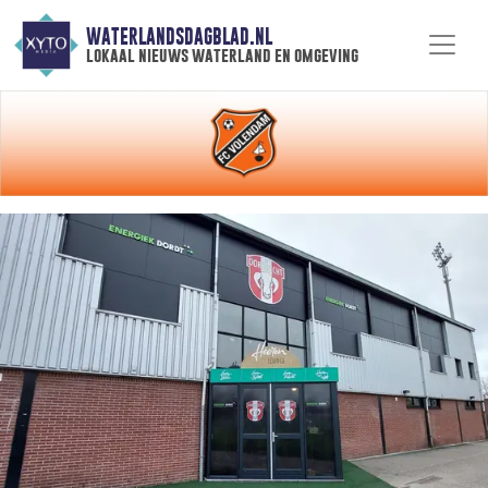
WATERLANDSDAGBLAD.NL
lokaal nieuws waterland en omgeving