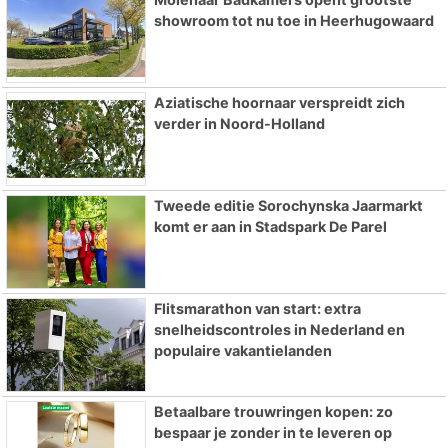
showroom tot nu toe in Heerhugowaard
Aziatische hoornaar verspreidt zich
verder in Noord-Holland
Tweede editie Sorochynska Jaarmarkt
komt er aan in Stadspark De Parel
Flitsmarathon van start: extra
snelheidscontroles in Nederland en
populaire vakantielanden
Betaalbare trouwringen kopen: zo
bespaar je zonder in te leveren op