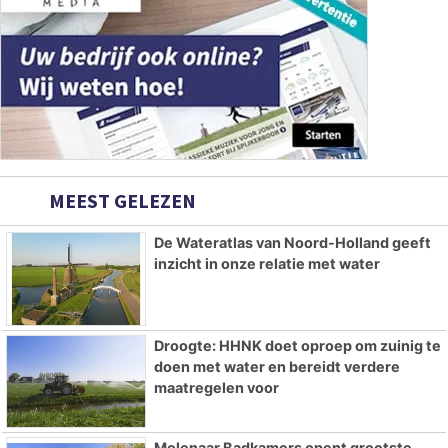
MEEST GELEZEN
De Wateratlas van Noord-Holland geeft
inzicht in onze relatie met water
Droogte: HHNK doet oproep om zuinig te
doen met water en bereidt verdere
maatregelen voor
Molenaar Badkamers opent grootste