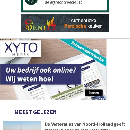
MEEST GELEZEN
De Wateratlas van Noord-Holland geeft