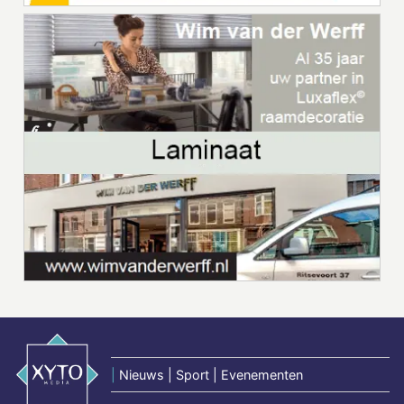
|
Nieuws | Sport | Evenementen