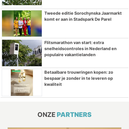
Tweede editie Sorochynska Jaarmarkt
komt er aan in Stadspark De Parel
Flitsmarathon van start: extra
snelheidscontroles in Nederland en
populaire vakantielanden
Betaalbare trouwringen kopen: zo
bespaar je zonder in te leveren op
kwaliteit
ONZE
PARTNERS