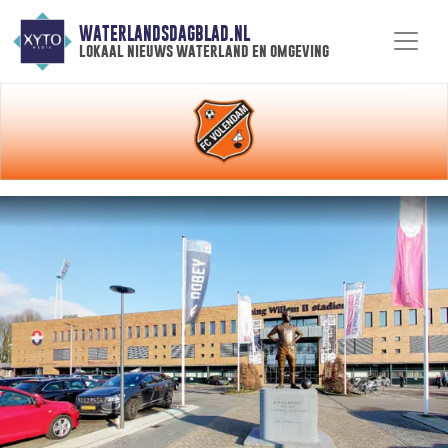
WATERLANDSDAGBLAD.NL
lokaal nieuws waterland en omgeving