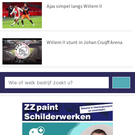
Ajax simpel langs Willem II
Willem II stunt in Johan Cruijff Arena