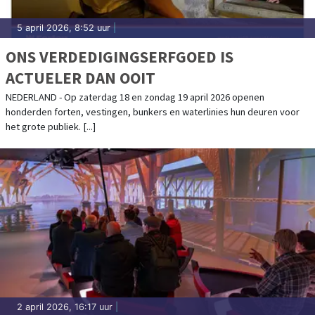
5 april 2026, 8:52 uur
|
ONS VERDEDIGINGSERFGOED IS
ACTUELER DAN OOIT
NEDERLAND - Op zaterdag 18 en zondag 19 april 2026 openen
honderden forten, vestingen, bunkers en waterlinies hun deuren voor
het grote publiek. [...]
2 april 2026, 16:17 uur
|