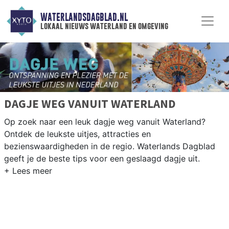
WATERLANDSDAGBLAD.NL
lokaal nieuws waterland en omgeving
DAGJE WEG VANUIT WATERLAND
Op zoek naar een leuk dagje weg vanuit Waterland?
Ontdek de leukste uitjes, attracties en
bezienswaardigheden in de regio. Waterlands Dagblad
geeft je de beste tips voor een geslaagd dagje uit.