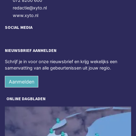
072 8200 600
redactie@xyto.nl
www.xyto.nl
SOCIAL MEDIA
NIEUWSBRIEF AANMELDEN
Schrijf je in voor onze nieuwsbrief en krijg wekelijks een
samenvatting van alle gebeurtenissen uit jouw regio.
Aanmelden
ONLINE DAGBLADEN