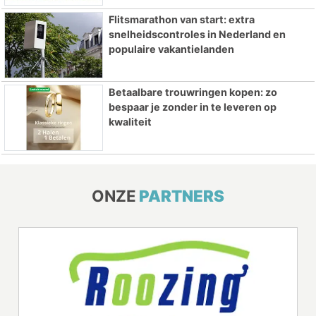
Flitsmarathon van start: extra
snelheidscontroles in Nederland en
populaire vakantielanden
Betaalbare trouwringen kopen: zo
bespaar je zonder in te leveren op
kwaliteit
ONZE
PARTNERS