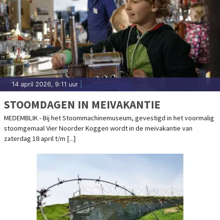
14 april 2026, 9:11 uur
|
STOOMDAGEN IN MEIVAKANTIE
MEDEMBLIK - Bij het Stoommachinemuseum, gevestigd in het voormalig
stoomgemaal Vier Noorder Koggen wordt in de meivakantie van
zaterdag 18 april t/m [...]