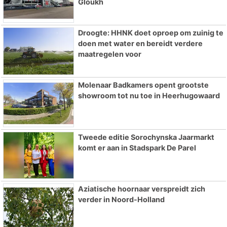
Gloukh
Droogte: HHNK doet oproep om zuinig te
doen met water en bereidt verdere
maatregelen voor
Molenaar Badkamers opent grootste
showroom tot nu toe in Heerhugowaard
Tweede editie Sorochynska Jaarmarkt
komt er aan in Stadspark De Parel
Aziatische hoornaar verspreidt zich
verder in Noord-Holland