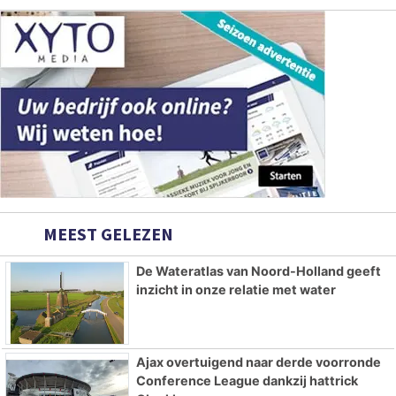
MEEST GELEZEN
De Wateratlas van Noord-Holland geeft
inzicht in onze relatie met water
Ajax overtuigend naar derde voorronde
Conference League dankzij hattrick