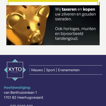
|
Nieuws | Sport | Evenementen
Hoofdvestiging:
van Benthuizenlaan 1
1701 BZ Heerhugowaard