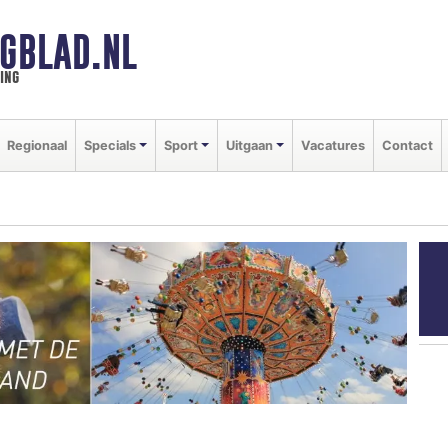
GBLAD.NL
ing
Regionaal
Specials
Sport
Uitgaan
Vacatures
Contact