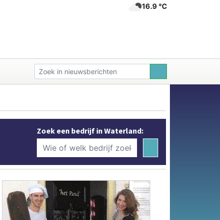
16.9 ℃
Zoek een bedrijf in Waterland: