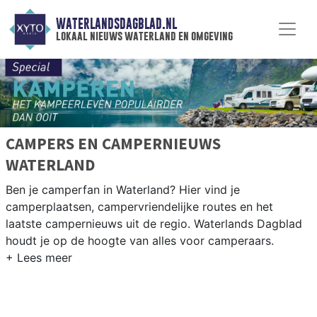
WATERLANDSDAGBLAD.NL
lokaal nieuws waterland en omgeving
CAMPERS EN CAMPERNIEUWS
WATERLAND
Ben je camperfan in Waterland? Hier vind je
camperplaatsen, campervriendelijke routes en het
laatste campernieuws uit de regio. Waterlands Dagblad
houdt je op de hoogte van alles voor camperaars.