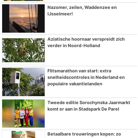
Nazomer, zeilen, Waddenzee en
IJsselmeer!
Aziatische hoornaar verspreidt zich
verder in Noord-Holland
Flitsmarathon van start: extra
snelheidscontroles in Nederland en
populaire vakantielanden
Tweede editie Sorochynska Jaarmarkt
komt er aan in Stadspark De Parel
Betaalbare trouwringen kopen: zo