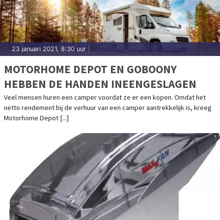
23 januari 2021, 8:30 uur
|
MOTORHOME DEPOT EN GOBOONY
HEBBEN DE HANDEN INEENGESLAGEN
Veel mensen huren een camper voordat ze er een kopen. Omdat het
netto rendement bij de verhuur van een camper aantrekkelijk is, kreeg
Motorhome Depot [...]