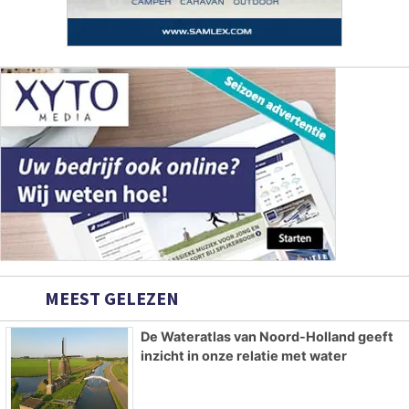
MEEST GELEZEN
De Wateratlas van Noord-Holland geeft
inzicht in onze relatie met water