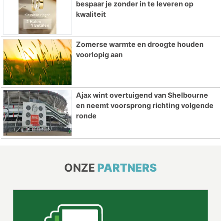
bespaar je zonder in te leveren op
kwaliteit
Zomerse warmte en droogte houden
voorlopig aan
Ajax wint overtuigend van Shelbourne
en neemt voorsprong richting volgende
ronde
ONZE
PARTNERS