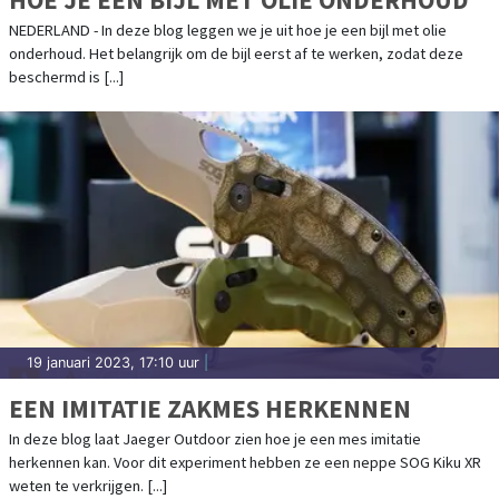
NEDERLAND - In deze blog leggen we je uit hoe je een bijl met olie
onderhoud. Het belangrijk om de bijl eerst af te werken, zodat deze
beschermd is [...]
19 januari 2023, 17:10 uur
|
EEN IMITATIE ZAKMES HERKENNEN
In deze blog laat Jaeger Outdoor zien hoe je een mes imitatie
herkennen kan. Voor dit experiment hebben ze een neppe SOG Kiku XR
weten te verkrijgen. [...]