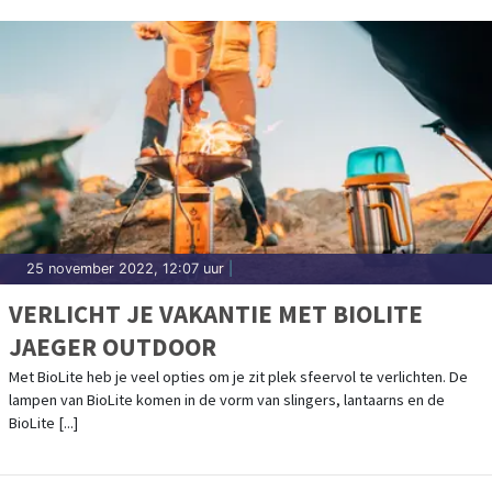
25 november 2022, 12:07 uur
|
VERLICHT JE VAKANTIE MET BIOLITE
JAEGER OUTDOOR
Met BioLite heb je veel opties om je zit plek sfeervol te verlichten. De
lampen van BioLite komen in de vorm van slingers, lantaarns en de
BioLite [...]