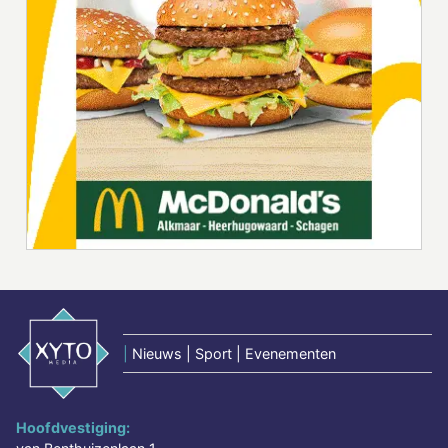
|
Nieuws | Sport | Evenementen
Hoofdvestiging: