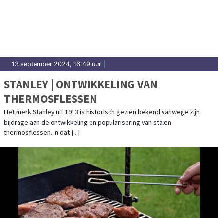
13 september 2024, 16:49 uur
|
STANLEY | ONTWIKKELING VAN
THERMOSFLESSEN
Het merk Stanley uit 1913 is historisch gezien bekend vanwege zijn
bijdrage aan de ontwikkeling en popularisering van stalen
thermosflessen. In dat [...]