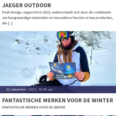
JAEGER OUTDOOR
Peak Design, opgericht in 2010, onderscheidt zich door de combinatie
van hoogwaardige materialen en innovatieve functies in hun producten,
die [...]
22 december 2023, 14:05 uur
|
FANTASTISCHE MERKEN VOOR DE WINTER
FANTASTISCHE MERKEN VOOR DE WINTER