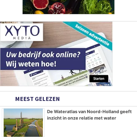
MEEST GELEZEN
De Wateratlas van Noord-Holland geeft
inzicht in onze relatie met water