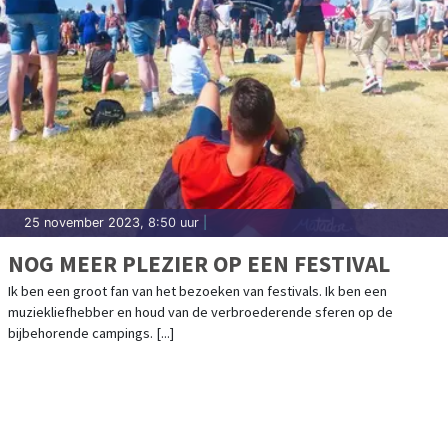
25 november 2023, 8:50 uur
|
NOG MEER PLEZIER OP EEN FESTIVAL
Ik ben een groot fan van het bezoeken van festivals. Ik ben een
muziekliefhebber en houd van de verbroederende sferen op de
bijbehorende campings. [...]