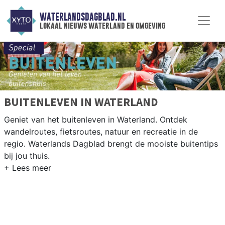
WATERLANDSDAGBLAD.NL
lokaal nieuws waterland en omgeving
BUITENLEVEN IN WATERLAND
Geniet van het buitenleven in Waterland. Ontdek
wandelroutes, fietsroutes, natuur en recreatie in de
regio. Waterlands Dagblad brengt de mooiste buitentips
bij jou thuis.