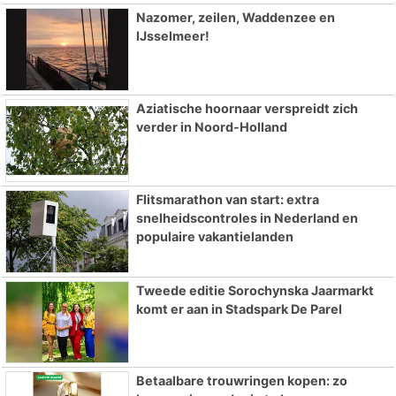
Nazomer, zeilen, Waddenzee en
IJsselmeer!
Aziatische hoornaar verspreidt zich
verder in Noord-Holland
Flitsmarathon van start: extra
snelheidscontroles in Nederland en
populaire vakantielanden
Tweede editie Sorochynska Jaarmarkt
komt er aan in Stadspark De Parel
Betaalbare trouwringen kopen: zo