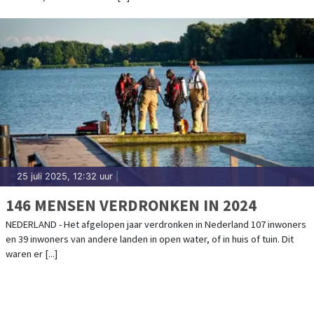
25 juli 2025, 12:32 uur
|
146 MENSEN VERDRONKEN IN 2024
NEDERLAND - Het afgelopen jaar verdronken in Nederland 107 inwoners
en 39 inwoners van andere landen in open water, of in huis of tuin. Dit
waren er [...]