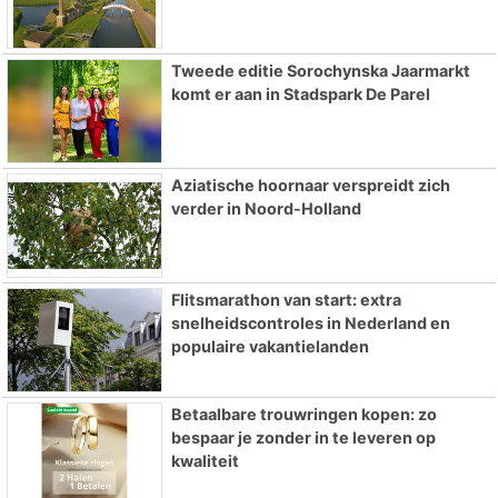
Tweede editie Sorochynska Jaarmarkt
komt er aan in Stadspark De Parel
Aziatische hoornaar verspreidt zich
verder in Noord-Holland
Flitsmarathon van start: extra
snelheidscontroles in Nederland en
populaire vakantielanden
Betaalbare trouwringen kopen: zo
bespaar je zonder in te leveren op
kwaliteit