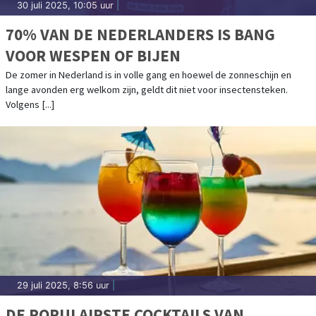
30 juli 2025, 10:05 uur
|
70% VAN DE NEDERLANDERS IS BANG
VOOR WESPEN OF BIJEN
De zomer in Nederland is in volle gang en hoewel de zonneschijn en
lange avonden erg welkom zijn, geldt dit niet voor insectensteken.
Volgens [...]
29 juli 2025, 8:56 uur
|
DE POPULAIRSTE COCKTAILS VAN