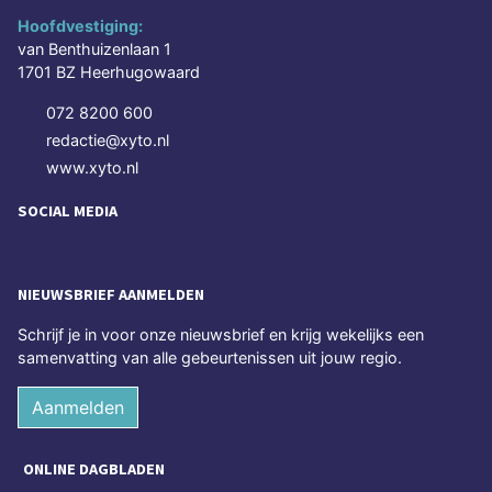
Hoofdvestiging:
van Benthuizenlaan 1
1701 BZ Heerhugowaard
072 8200 600
redactie@xyto.nl
www.xyto.nl
SOCIAL MEDIA
NIEUWSBRIEF AANMELDEN
Schrijf je in voor onze nieuwsbrief en krijg wekelijks een
samenvatting van alle gebeurtenissen uit jouw regio.
Aanmelden
ONLINE DAGBLADEN