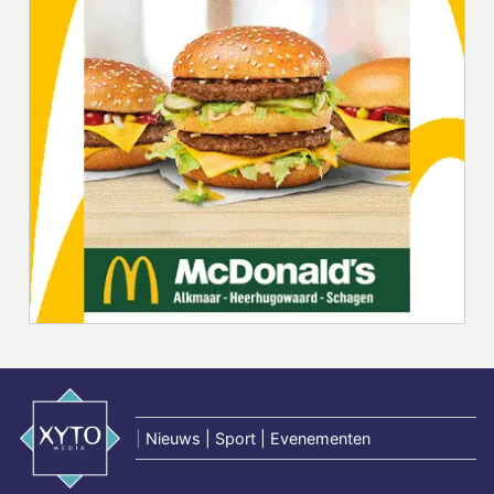
|
Nieuws | Sport | Evenementen