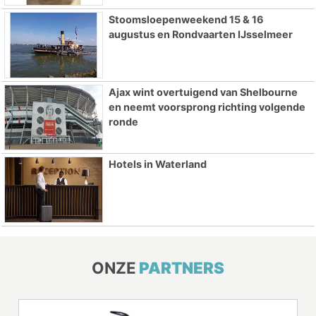
Stoomsloepenweekend 15 & 16
augustus en Rondvaarten IJsselmeer
Ajax wint overtuigend van Shelbourne
en neemt voorsprong richting volgende
ronde
Hotels in Waterland
ONZE
PARTNERS