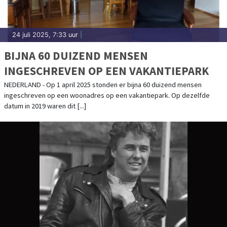
24 juli 2025, 7:33 uur
|
BIJNA 60 DUIZEND MENSEN
INGESCHREVEN OP EEN VAKANTIEPARK
NEDERLAND - Op 1 april 2025 stonden er bijna 60 duizend mensen
ingeschreven op een woonadres op een vakantiepark. Op dezelfde
datum in 2019 waren dit [...]