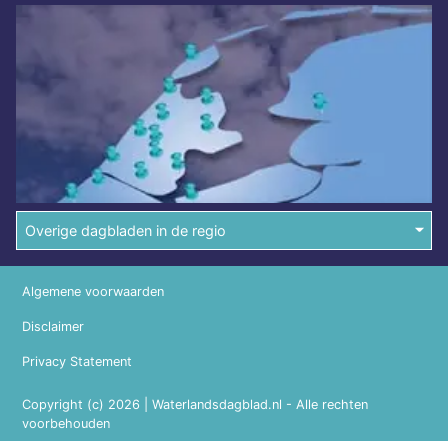
Overige dagbladen in de regio
Algemene voorwaarden
Disclaimer
Privacy Statement
Copyright (c) 2026 | Waterlandsdagblad.nl - Alle rechten
voorbehouden