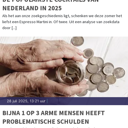
NEDERLAND IN 2025
Als het aan onze zoekgeschiedenis ligt, schenken we deze zomer het
liefst een Espresso Martini in. Of twee. Uit een analyse van zoekdata
door [...]
28 juli 2025, 13:21 uur
|
BIJNA 1 OP 3 ARME MENSEN HEEFT
PROBLEMATISCHE SCHULDEN