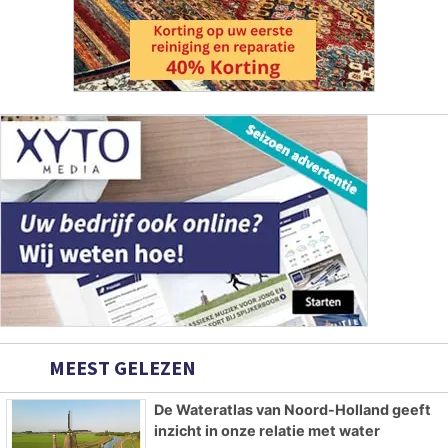
MEEST GELEZEN
De Wateratlas van Noord-Holland geeft
inzicht in onze relatie met water