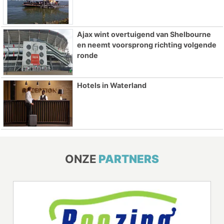
Ajax wint overtuigend van Shelbourne
en neemt voorsprong richting volgende
ronde
Hotels in Waterland
ONZE
PARTNERS