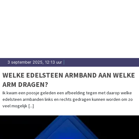
3 september 2025, 12:13 uur
|
WELKE EDELSTEEN ARMBAND AAN WELKE
ARM DRAGEN?
Ik kwam een poosje geleden een afbeelding tegen met daarop welke
edelsteen armbanden links en rechts gedragen kunnen worden om zo
veel mogelijk [...]