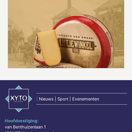
|
Nieuws | Sport | Evenementen
Hoofdvestiging:
van Benthuizenlaan 1