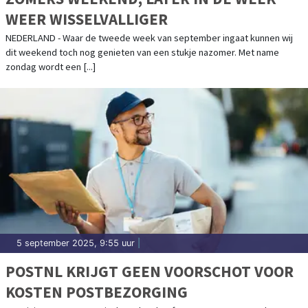
WEER WISSELVALLIGER
NEDERLAND - Waar de tweede week van september ingaat kunnen wij
dit weekend toch nog genieten van een stukje nazomer. Met name
zondag wordt een [...]
5 september 2025, 9:55 uur
|
POSTNL KRIJGT GEEN VOORSCHOT VOOR
KOSTEN POSTBEZORGING