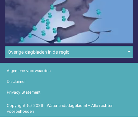
Overige dagbladen in de regio
Algemene voorwaarden
Disclaimer
Privacy Statement
Copyright (c) 2026 | Waterlandsdagblad.nl - Alle rechten
voorbehouden