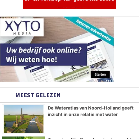
MEEST GELEZEN
De Wateratlas van Noord-Holland geeft
inzicht in onze relatie met water