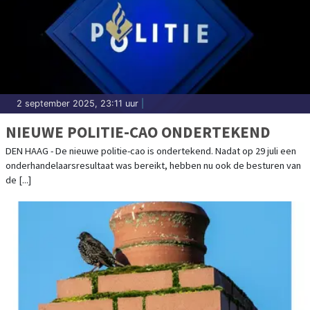
2 september 2025, 23:11 uur
|
NIEUWE POLITIE-CAO ONDERTEKEND
DEN HAAG - De nieuwe politie-cao is ondertekend. Nadat op 29 juli een
onderhandelaarsresultaat was bereikt, hebben nu ook de besturen van
de [...]