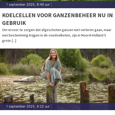
1 september 2025, 8:49 uur
|
KOELCELLEN VOOR GANZENBEHEER NU IN
GEBRUIK
Om ervoor te zorgen dat afgeschoten ganzen niet verloren gaan, maar
een bestemming krijgen in de voedselketen, zijn in Noord-Holland 5
grote [...]
1 september 2025, 6:22 uur
|