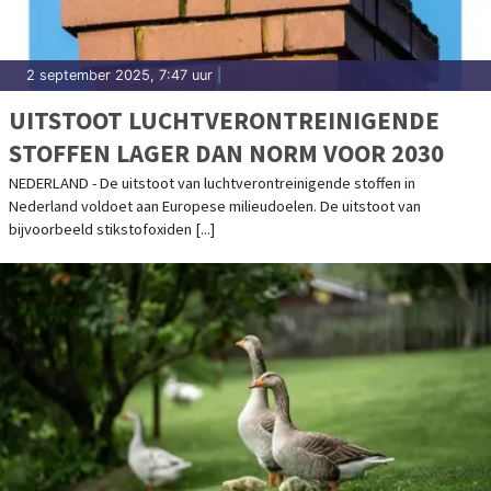
2 september 2025, 7:47 uur
|
UITSTOOT LUCHTVERONTREINIGENDE
STOFFEN LAGER DAN NORM VOOR 2030
NEDERLAND - De uitstoot van luchtverontreinigende stoffen in
Nederland voldoet aan Europese milieudoelen. De uitstoot van
bijvoorbeeld stikstofoxiden [...]