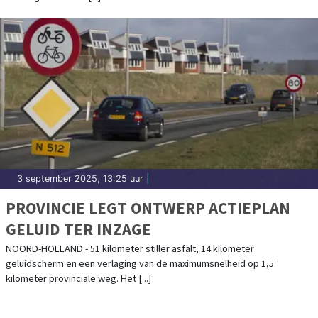
3 september 2025, 13:25 uur
|
PROVINCIE LEGT ONTWERP ACTIEPLAN
GELUID TER INZAGE
NOORD-HOLLAND - 51 kilometer stiller asfalt, 14 kilometer
geluidscherm en een verlaging van de maximumsnelheid op 1,5
kilometer provinciale weg. Het [...]