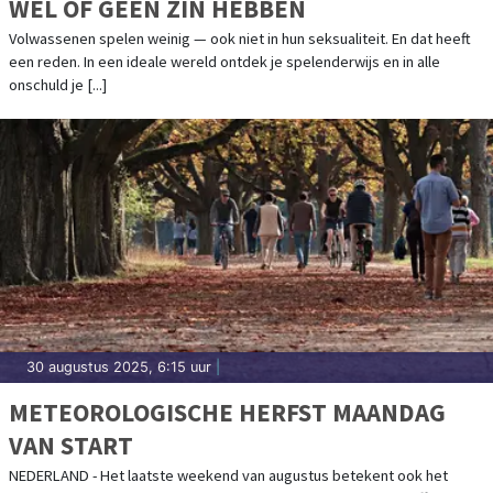
WEL OF GEEN ZIN HEBBEN
Volwassenen spelen weinig — ook niet in hun seksualiteit. En dat heeft
een reden. In een ideale wereld ontdek je spelenderwijs en in alle
onschuld je [...]
30 augustus 2025, 6:15 uur
|
METEOROLOGISCHE HERFST MAANDAG
VAN START
NEDERLAND - Het laatste weekend van augustus betekent ook het