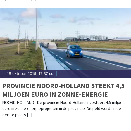
18 oktober 2019, 17:37 uur
|
PROVINCIE NOORD-HOLLAND STEEKT 4,5
MILJOEN EURO IN ZONNE-ENERGIE
NOORD-HOLLAND - De provincie Noord-Holland investeert 4,5 miljoen
euro in zonne-energieprojecten in de provincie. Dit geld wordt in de
eerste plaats [...]