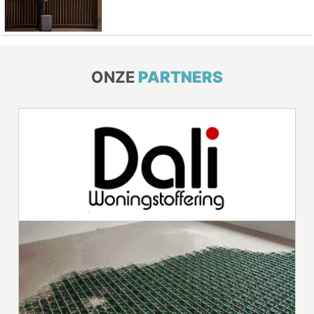
ONZE
PARTNERS