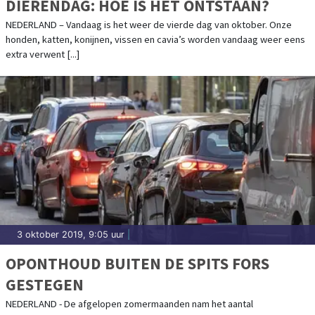
DIERENDAG: HOE IS HET ONTSTAAN?
NEDERLAND – Vandaag is het weer de vierde dag van oktober. Onze
honden, katten, konijnen, vissen en cavia’s worden vandaag weer eens
extra verwent [...]
3 oktober 2019, 9:05 uur
|
OPONTHOUD BUITEN DE SPITS FORS
GESTEGEN
NEDERLAND - De afgelopen zomermaanden nam het aantal