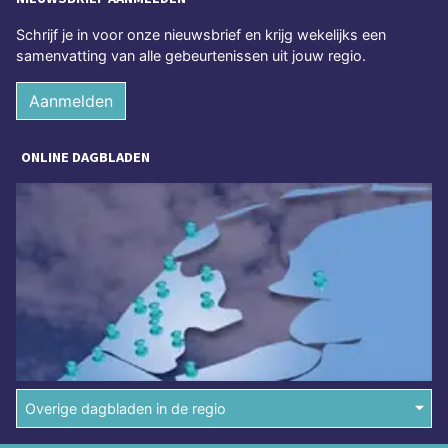
Schrijf je in voor onze nieuwsbrief en krijg wekelijks een
samenvatting van alle gebeurtenissen uit jouw regio.
Aanmelden
ONLINE DAGBLADEN
Overige dagbladen in de regio