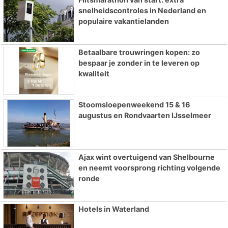
snelheidscontroles in Nederland en
populaire vakantielanden
Betaalbare trouwringen kopen: zo
bespaar je zonder in te leveren op
kwaliteit
Stoomsloepenweekend 15 & 16
augustus en Rondvaarten IJsselmeer
Ajax wint overtuigend van Shelbourne
en neemt voorsprong richting volgende
ronde
Hotels in Waterland