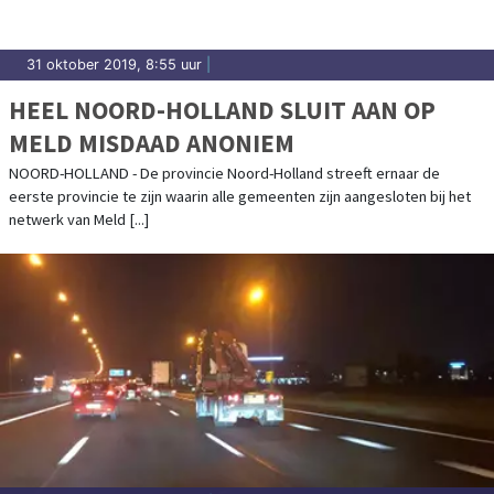
31 oktober 2019, 8:55 uur
|
HEEL NOORD-HOLLAND SLUIT AAN OP
MELD MISDAAD ANONIEM
NOORD-HOLLAND - De provincie Noord-Holland streeft ernaar de
eerste provincie te zijn waarin alle gemeenten zijn aangesloten bij het
netwerk van Meld [...]