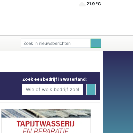
21.9 ℃
Zoek een bedrijf in Waterland: