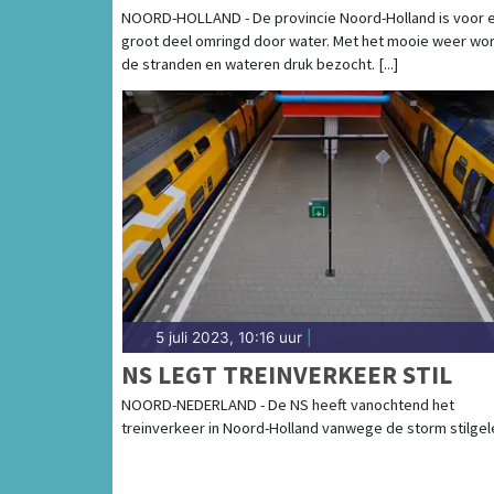
NOORD-HOLLAND - De provincie Noord-Holland is voor 
groot deel omringd door water. Met het mooie weer wo
de stranden en wateren druk bezocht. [...]
5 juli 2023, 10:16 uur
|
NS LEGT TREINVERKEER STIL
NOORD-NEDERLAND - De NS heeft vanochtend het
treinverkeer in Noord-Holland vanwege de storm stilgel