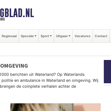
GBLAD.NL
ing
Regionaal
Specials
Sport
Uitgaan
Vacatures
Contact
 OMGEVING
2000 berichten uit Waterland? Op Waterlands
, politie en ambulance in Waterland en omgeving. Wij
brengen de complete verhalen achter de