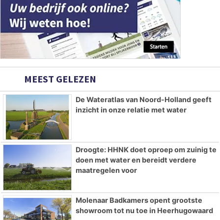
MEEST GELEZEN
De Wateratlas van Noord-Holland geeft
inzicht in onze relatie met water
Droogte: HHNK doet oproep om zuinig te
doen met water en bereidt verdere
maatregelen voor
Molenaar Badkamers opent grootste
showroom tot nu toe in Heerhugowaard