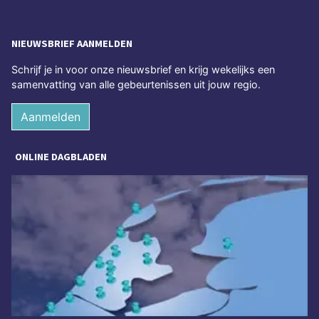
NIEUWSBRIEF AANMELDEN
Schrijf je in voor onze nieuwsbrief en krijg wekelijks een
samenvatting van alle gebeurtenissen uit jouw regio.
Aanmelden
ONLINE DAGBLADEN