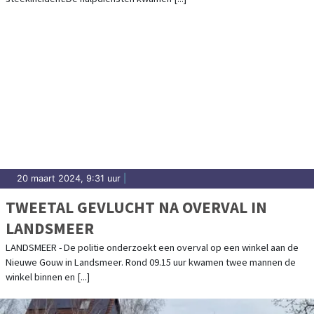
20 maart 2024, 9:31 uur
|
TWEETAL GEVLUCHT NA OVERVAL IN
LANDSMEER
LANDSMEER - De politie onderzoekt een overval op een winkel aan de
Nieuwe Gouw in Landsmeer. Rond 09.15 uur kwamen twee mannen de
winkel binnen en [...]