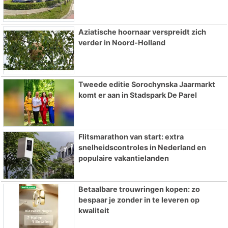
Aziatische hoornaar verspreidt zich
verder in Noord-Holland
Tweede editie Sorochynska Jaarmarkt
komt er aan in Stadspark De Parel
Flitsmarathon van start: extra
snelheidscontroles in Nederland en
populaire vakantielanden
Betaalbare trouwringen kopen: zo
bespaar je zonder in te leveren op
kwaliteit