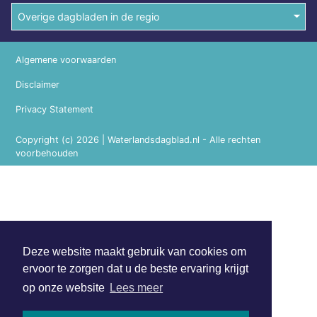
Overige dagbladen in de regio
Algemene voorwaarden
Disclaimer
Privacy Statement
Copyright (c) 2026 | Waterlandsdagblad.nl - Alle rechten
voorbehouden
Deze website maakt gebruik van cookies om
ervoor te zorgen dat u de beste ervaring krijgt
op onze website
Lees meer