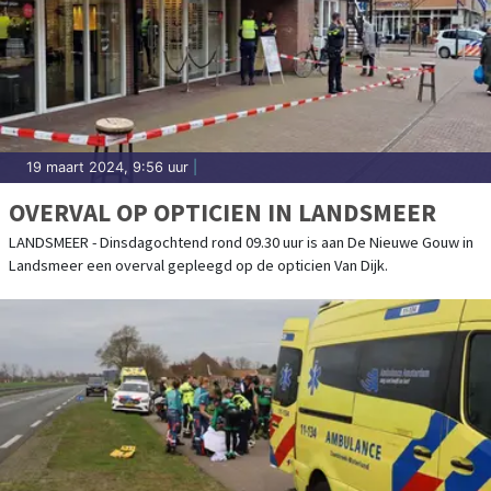
19 maart 2024, 9:56 uur
|
OVERVAL OP OPTICIEN IN LANDSMEER
LANDSMEER - Dinsdagochtend rond 09.30 uur is aan De Nieuwe Gouw in
Landsmeer een overval gepleegd op de opticien Van Dijk.