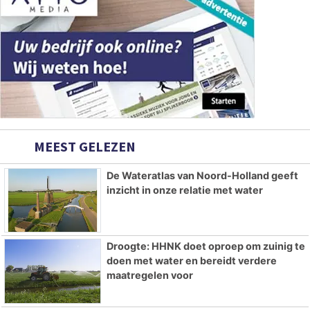
MEEST GELEZEN
De Wateratlas van Noord-Holland geeft
inzicht in onze relatie met water
Droogte: HHNK doet oproep om zuinig te
doen met water en bereidt verdere
maatregelen voor