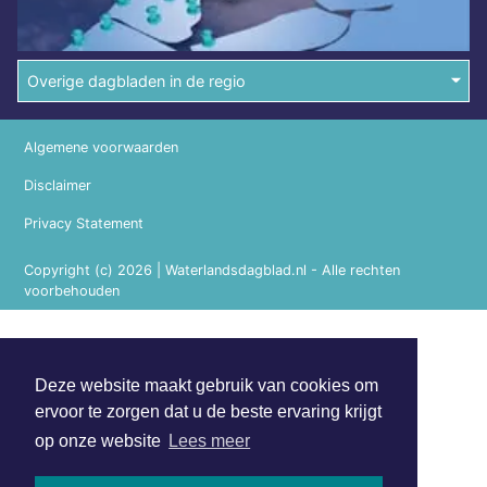
Overige dagbladen in de regio
Algemene voorwaarden
Disclaimer
Privacy Statement
Copyright (c) 2026 | Waterlandsdagblad.nl - Alle rechten
voorbehouden
Deze website maakt gebruik van cookies om
ervoor te zorgen dat u de beste ervaring krijgt
op onze website
Lees meer