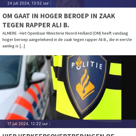
24 juli 2024, 13:52 uur
|
OM GAAT IN HOGER BEROEP IN ZAAK
TEGEN RAPPER ALI B.
ALMERE - Het Openbaar Ministerie Noord-Holland (OM) heeft vandaag
hoger beroep aangetekend in de zaak tegen rapper Ali B., die in eerste
aanleg is [...]
17 juli 2024, 12:22 uur
|