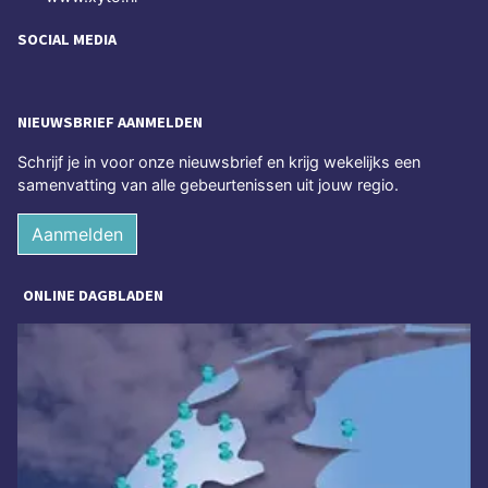
SOCIAL MEDIA
NIEUWSBRIEF AANMELDEN
Schrijf je in voor onze nieuwsbrief en krijg wekelijks een
samenvatting van alle gebeurtenissen uit jouw regio.
Aanmelden
ONLINE DAGBLADEN