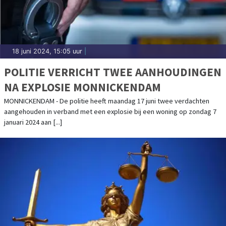
18 juni 2024, 15:05 uur
|
POLITIE VERRICHT TWEE AANHOUDINGEN
NA EXPLOSIE MONNICKENDAM
MONNICKENDAM - De politie heeft maandag 17 juni twee verdachten
aangehouden in verband met een explosie bij een woning op zondag 7
januari 2024 aan [...]