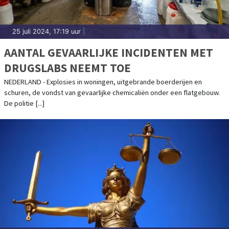
25 juli 2024, 17:19 uur
|
AANTAL GEVAARLIJKE INCIDENTEN MET
DRUGSLABS NEEMT TOE
NEDERLAND - Explosies in woningen, uitgebrande boerderijen en
schuren, de vondst van gevaarlijke chemicaliën onder een flatgebouw.
De politie [...]