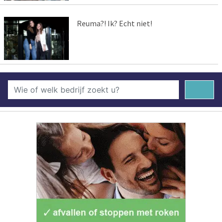
Reuma?! Ik? Echt niet!