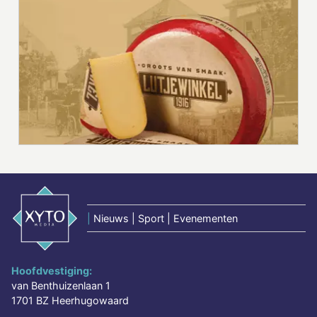
|
Nieuws | Sport | Evenementen
Hoofdvestiging:
van Benthuizenlaan 1
1701 BZ Heerhugowaard