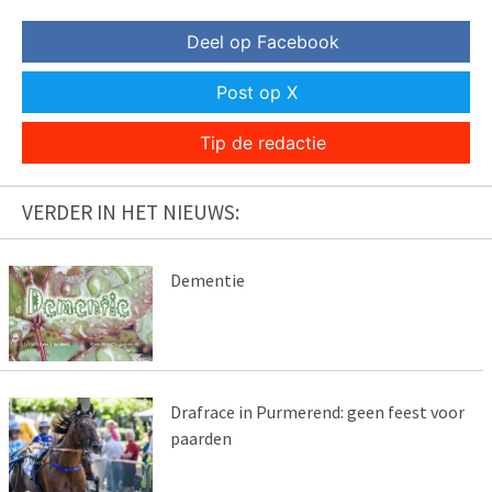
Deel op Facebook
Post op X
Tip de redactie
VERDER IN HET NIEUWS:
Dementie
Drafrace in Purmerend: geen feest voor
paarden