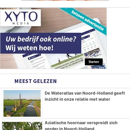
MEEST GELEZEN
De Wateratlas van Noord-Holland geeft
inzicht in onze relatie met water
Aziatische hoornaar verspreidt zich
verder in Noord-Holland