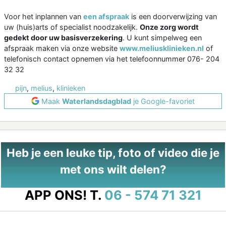
Voor het inplannen van
een afspraak
is een doorverwijzing van
uw (huis)arts of specialist noodzakelijk.
Onze zorg wordt
gedekt door uw basisverzekering
. U kunt simpelweg een
afspraak maken via onze website
www.meliusklinieken.nl
of
telefonisch contact opnemen via het telefoonnummer 076- 204
32 32
pijn
,
melius
,
klinieken
Maak
Waterlandsdagblad
je Google-favoriet
Heb je een leuke tip, foto of video die je
met ons wilt delen?
APP ONS!
T.
06 - 574 71 321