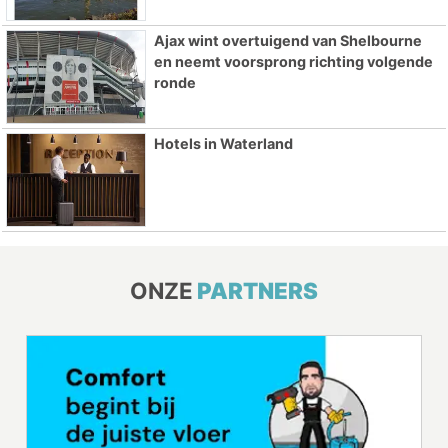
Ajax wint overtuigend van Shelbourne
en neemt voorsprong richting volgende
ronde
Hotels in Waterland
ONZE
PARTNERS