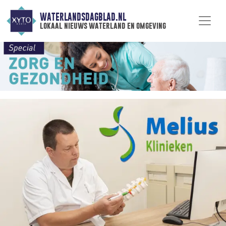
WATERLANDSDAGBLAD.NL
lokaal nieuws waterland en omgeving