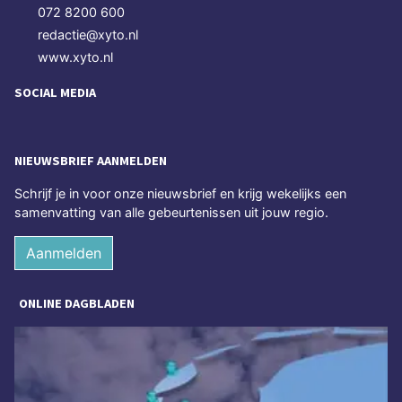
072 8200 600
redactie@xyto.nl
www.xyto.nl
SOCIAL MEDIA
NIEUWSBRIEF AANMELDEN
Schrijf je in voor onze nieuwsbrief en krijg wekelijks een
samenvatting van alle gebeurtenissen uit jouw regio.
Aanmelden
ONLINE DAGBLADEN