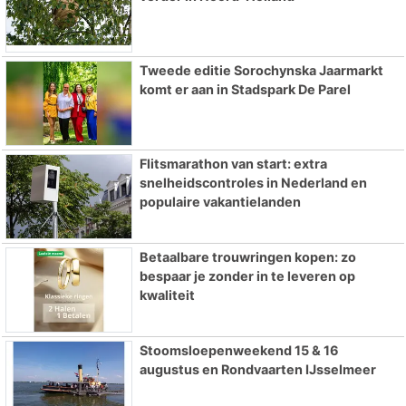
Tweede editie Sorochynska Jaarmarkt
komt er aan in Stadspark De Parel
Flitsmarathon van start: extra
snelheidscontroles in Nederland en
populaire vakantielanden
Betaalbare trouwringen kopen: zo
bespaar je zonder in te leveren op
kwaliteit
Stoomsloepenweekend 15 & 16
augustus en Rondvaarten IJsselmeer