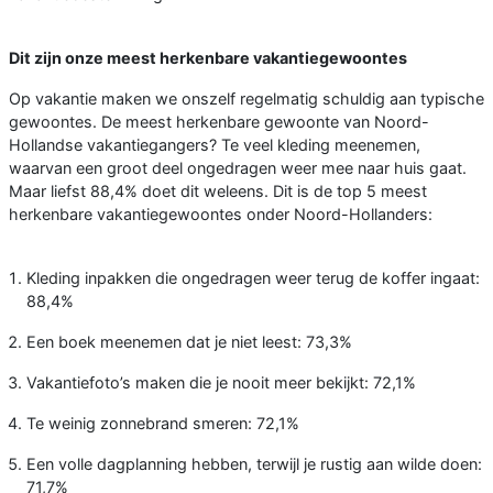
Dit zijn onze meest herkenbare vakantiegewoontes
Op vakantie maken we onszelf regelmatig schuldig aan typische
gewoontes. De meest herkenbare gewoonte van Noord-
Hollandse vakantiegangers? Te veel kleding meenemen,
waarvan een groot deel ongedragen weer mee naar huis gaat.
Maar liefst 88,4% doet dit weleens. Dit is de top 5 meest
herkenbare vakantiegewoontes onder Noord-Hollanders:
Kleding inpakken die ongedragen weer terug de koffer ingaat:
88,4%
Een boek meenemen dat je niet leest: 73,3%
Vakantiefoto’s maken die je nooit meer bekijkt: 72,1%
Te weinig zonnebrand smeren: 72,1%
Een volle dagplanning hebben, terwijl je rustig aan wilde doen:
71,7%