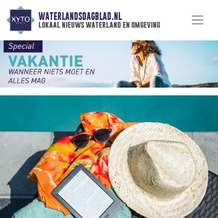
WATERLANDSDAGBLAD.NL
lokaal nieuws waterland en omgeving