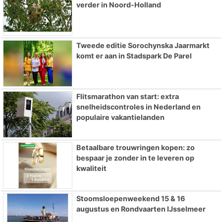
verder in Noord-Holland
Tweede editie Sorochynska Jaarmarkt
komt er aan in Stadspark De Parel
Flitsmarathon van start: extra
snelheidscontroles in Nederland en
populaire vakantielanden
Betaalbare trouwringen kopen: zo
bespaar je zonder in te leveren op
kwaliteit
Stoomsloepenweekend 15 & 16
augustus en Rondvaarten IJsselmeer