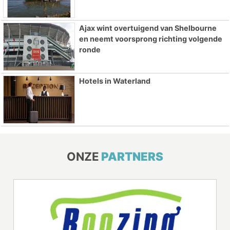
Ajax wint overtuigend van Shelbourne
en neemt voorsprong richting volgende
ronde
Hotels in Waterland
ONZE
PARTNERS