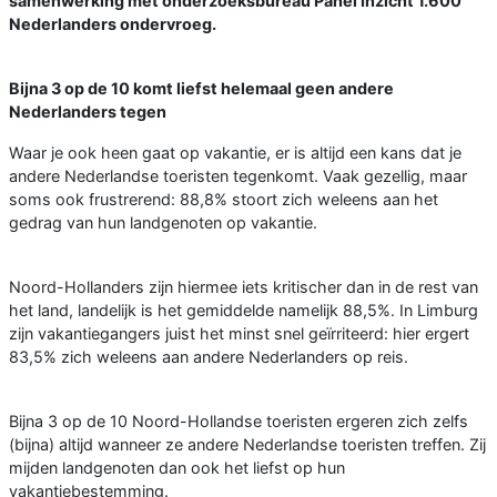
samenwerking met onderzoeksbureau Panel Inzicht 1.600
Nederlanders ondervroeg.
Bijna 3 op de 10 komt liefst helemaal geen andere
Nederlanders tegen
Waar je ook heen gaat op vakantie, er is altijd een kans dat je
andere Nederlandse toeristen tegenkomt. Vaak gezellig, maar
soms ook frustrerend: 88,8% stoort zich weleens aan het
gedrag van hun landgenoten op vakantie.
Noord-Hollanders zijn hiermee iets kritischer dan in de rest van
het land, landelijk is het gemiddelde namelijk 88,5%. In Limburg
zijn vakantiegangers juist het minst snel geïrriteerd: hier ergert
83,5% zich weleens aan andere Nederlanders op reis.
Bijna 3 op de 10 Noord-Hollandse toeristen ergeren zich zelfs
(bijna) altijd wanneer ze andere Nederlandse toeristen treffen. Zij
mijden landgenoten dan ook het liefst op hun
vakantiebestemming.