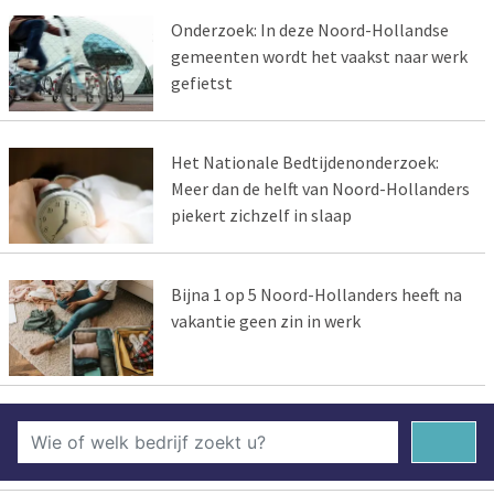
Onderzoek: In deze Noord-Hollandse
gemeenten wordt het vaakst naar werk
gefietst
Het Nationale Bedtijdenonderzoek:
Meer dan de helft van Noord-Hollanders
piekert zichzelf in slaap
Bijna 1 op 5 Noord-Hollanders heeft na
vakantie geen zin in werk