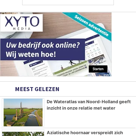
MEEST GELEZEN
De Wateratlas van Noord-Holland geeft
inzicht in onze relatie met water
Aziatische hoornaar verspreidt zich