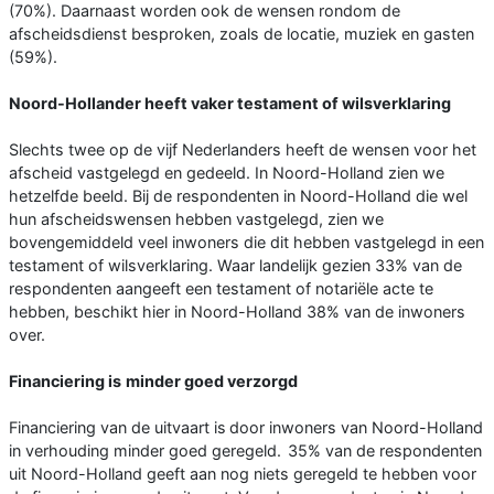
(70%). Daarnaast worden ook de wensen rondom de
afscheidsdienst besproken, zoals de locatie, muziek en gasten
(59%).
Noord-Hollander heeft vaker testament of wilsverklaring
Slechts twee op de vijf Nederlanders heeft de wensen voor het
afscheid vastgelegd en gedeeld. In Noord-Holland zien we
hetzelfde beeld. Bij de respondenten in Noord-Holland die wel
hun afscheidswensen hebben vastgelegd, zien we
bovengemiddeld veel inwoners die dit hebben vastgelegd in een
testament of wilsverklaring. Waar landelijk gezien 33% van de
respondenten aangeeft een testament of notariële acte te
hebben, beschikt hier in Noord-Holland 38% van de inwoners
over.
Financiering is minder goed verzorgd
Financiering van de uitvaart is door inwoners van Noord-Holland
in verhouding minder goed geregeld. 35% van de respondenten
uit Noord-Holland geeft aan nog niets geregeld te hebben voor