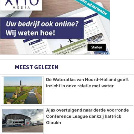
MEEST GELEZEN
De Wateratlas van Noord-Holland geeft
inzicht in onze relatie met water
Ajax overtuigend naar derde voorronde
Conference League dankzij hattrick
Gloukh