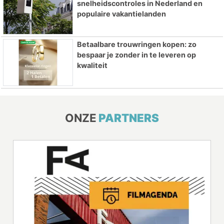
snelheidscontroles in Nederland en
populaire vakantielanden
Betaalbare trouwringen kopen: zo
bespaar je zonder in te leveren op
kwaliteit
ONZE
PARTNERS