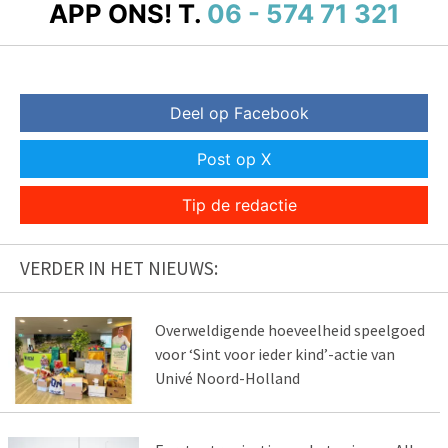
APP ONS!
T.
06 - 574 71 321
Deel op Facebook
Post op X
Tip de redactie
VERDER IN HET NIEUWS:
Overweldigende hoeveelheid speelgoed
voor ‘Sint voor ieder kind’-actie van
Univé Noord-Holland