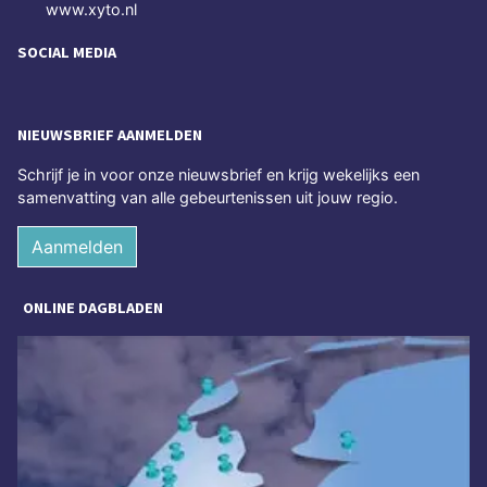
www.xyto.nl
SOCIAL MEDIA
NIEUWSBRIEF AANMELDEN
Schrijf je in voor onze nieuwsbrief en krijg wekelijks een
samenvatting van alle gebeurtenissen uit jouw regio.
Aanmelden
ONLINE DAGBLADEN