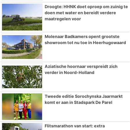
Droogte: HHNK doet oproep om zuinig te
doen met water en bereidt verdere
maatregelen voor
Molenaar Badkamers opent grootste
showroom tot nu toe in Heerhugowaard
Aziatische hoornaar verspreidt zich
verder in Noord-Holland
Tweede editie Sorochynska Jaarmarkt
komt er aan in Stadspark De Parel
Flitsmarathon van start: extra