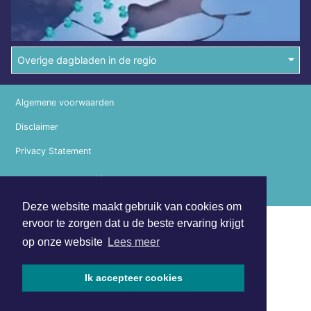
Overige dagbladen in de regio
Algemene voorwaarden
Disclaimer
Privacy Statement
Copyright (c) 2026 | Waterlandsdagblad.nl - Alle rechten
voorbehouden
Deze website maakt gebruik van cookies om
ervoor te zorgen dat u de beste ervaring krijgt
op onze website
Lees meer
Ik accepteer cookies