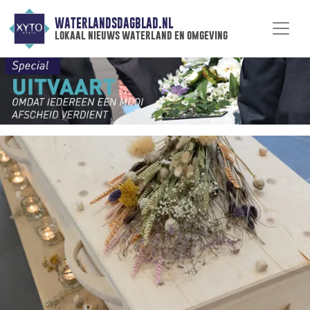
WATERLANDSDAGBLAD.NL
lokaal nieuws waterland en omgeving