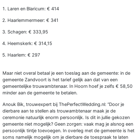
Laren en Blaricum: € 414
Haarlemmermeer: € 341
Schagen: € 333,95
Heemskerk: € 314,15
Haarlem: € 297
Maar niet overal betaal je een toeslag aan de gemeente: in de
gemeente Zandvoort is het tarief gelijk aan dat van een
gemeentelijke trouwambtenaar. In Hoorn hoef je zelfs € 58,50
minder aan de gemeente te betalen.
Anouk Bik, trouwexpert bij ThePerfectWedding.nl: “Door je
dierbare aan te stellen als trouwambtenaar maak je de
ceremonie natuurlijk enorm persoonlijk. Is dit in jullie gekozen
gemeente niet mogelijk? Geen zorgen: vaak mag je alsnog een
persoonlijk tintje toevoegen. In overleg met de gemeente is het
soms namelijk mogelijk om je dierbare de toespraak te laten