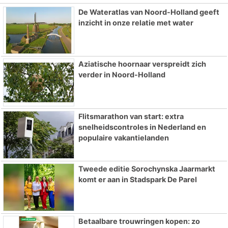
De Wateratlas van Noord-Holland geeft
inzicht in onze relatie met water
Aziatische hoornaar verspreidt zich
verder in Noord-Holland
Flitsmarathon van start: extra
snelheidscontroles in Nederland en
populaire vakantielanden
Tweede editie Sorochynska Jaarmarkt
komt er aan in Stadspark De Parel
Betaalbare trouwringen kopen: zo