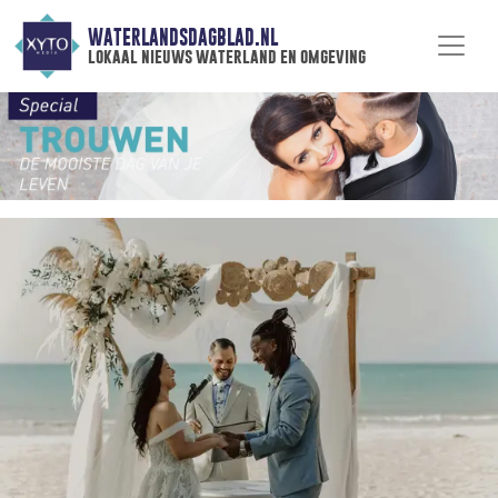
WATERLANDSDAGBLAD.NL
lokaal nieuws waterland en omgeving