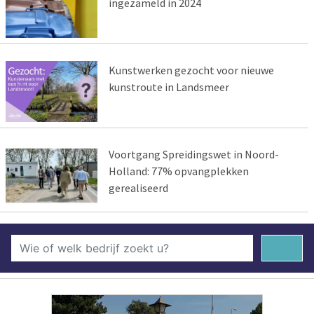
ingezameld in 2024
Kunstwerken gezocht voor nieuwe
kunstroute in Landsmeer
Voortgang Spreidingswet in Noord-
Holland: 77% opvangplekken
gerealiseerd