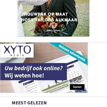
MEEST GELEZEN