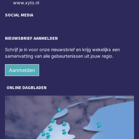
www.xyto.nl
SOCIAL MEDIA
NIEUWSBRIEF AANMELDEN
Schrijf je in voor onze nieuwsbrief en krijg wekelijks een
samenvatting van alle gebeurtenissen uit jouw regio.
Aanmelden
ONLINE DAGBLADEN