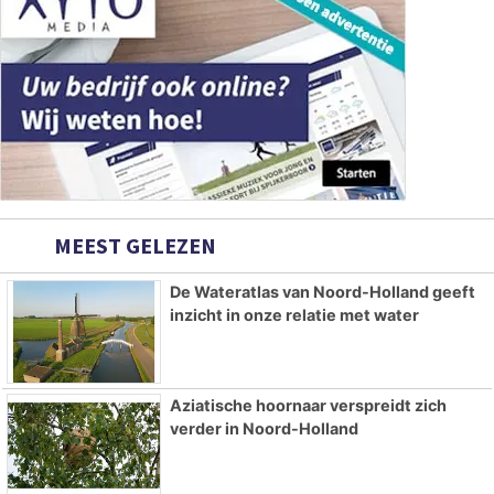
MEEST GELEZEN
De Wateratlas van Noord-Holland geeft
inzicht in onze relatie met water
Aziatische hoornaar verspreidt zich
verder in Noord-Holland