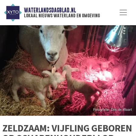
WATERLANDSDAGBLAD.NL
lokaal nieuws waterland en omgeving
ZELDZAAM: VIJFLING GEBOREN