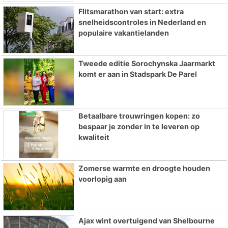
Flitsmarathon van start: extra
snelheidscontroles in Nederland en
populaire vakantielanden
Tweede editie Sorochynska Jaarmarkt
komt er aan in Stadspark De Parel
Betaalbare trouwringen kopen: zo
bespaar je zonder in te leveren op
kwaliteit
Zomerse warmte en droogte houden
voorlopig aan
Ajax wint overtuigend van Shelbourne