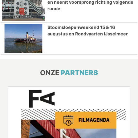
en neemt voorsprong richting volgende
ronde
Stoomsloepenweekend 15 & 16
augustus en Rondvaarten IJsselmeer
ONZE
PARTNERS