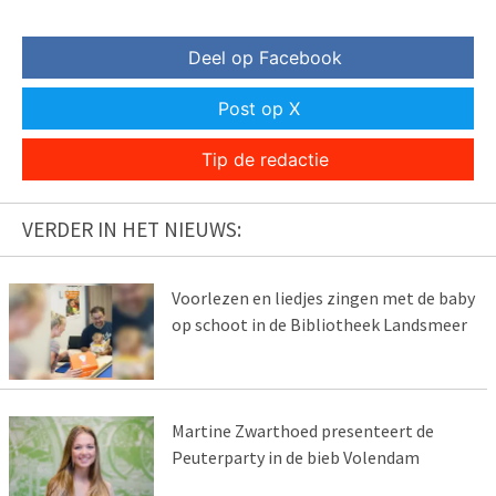
Deel op Facebook
Post op X
Tip de redactie
VERDER IN HET NIEUWS:
Voorlezen en liedjes zingen met de baby
op schoot in de Bibliotheek Landsmeer
Martine Zwarthoed presenteert de
Peuterparty in de bieb Volendam