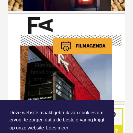
Deze website maakt gebruik van cookies om
ervoor te zorgen dat u de beste ervaring krijgt
op onze website
Lees meer