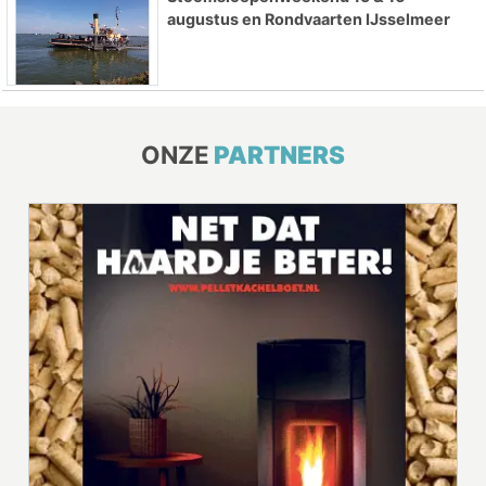
augustus en Rondvaarten IJsselmeer
ONZE
PARTNERS