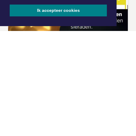
Ik accepteer cookies