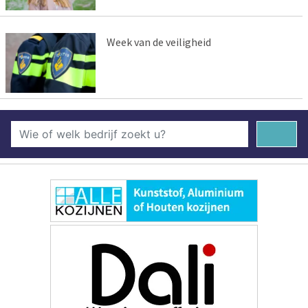
Week van de veiligheid