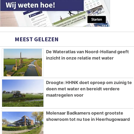
MEEST GELEZEN
De Wateratlas van Noord-Holland geeft
inzicht in onze relatie met water
Droogte: HHNK doet oproep om zuinig te
doen met water en bereidt verdere
maatregelen voor
Molenaar Badkamers opent grootste
showroom tot nu toe in Heerhugowaard