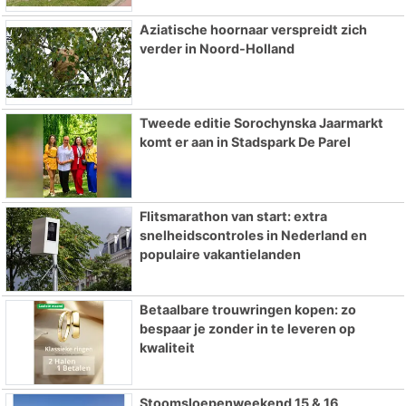
Aziatische hoornaar verspreidt zich
verder in Noord-Holland
Tweede editie Sorochynska Jaarmarkt
komt er aan in Stadspark De Parel
Flitsmarathon van start: extra
snelheidscontroles in Nederland en
populaire vakantielanden
Betaalbare trouwringen kopen: zo
bespaar je zonder in te leveren op
kwaliteit
Stoomsloepenweekend 15 & 16