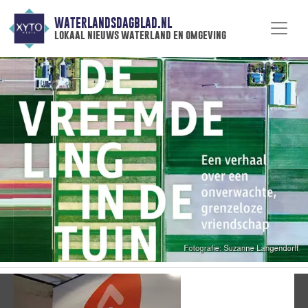
WATERLANDSDAGBLAD.NL
lokaal nieuws waterland en omgeving