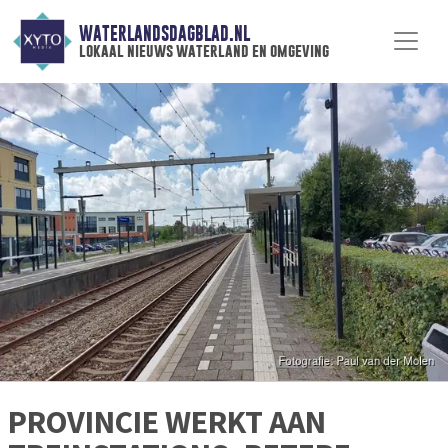
WATERLANDSDAGBLAD.NL
lokaal nieuws waterland en omgeving
PROVINCIE WERKT AAN