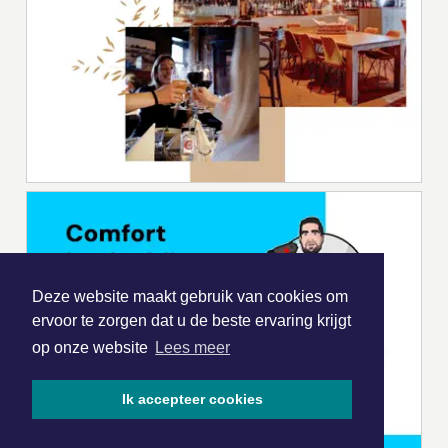
Deze website maakt gebruik van cookies om
ervoor te zorgen dat u de beste ervaring krijgt
op onze website
Lees meer
Ik accepteer cookies