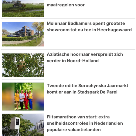
maatregelen voor
Molenaar Badkamers opent grootste
showroom tot nu toe in Heerhugowaard
Aziatische hoornaar verspreidt zich
verder in Noord-Holland
Tweede editie Sorochynska Jaarmarkt
komt er aan in Stadspark De Parel
Flitsmarathon van start: extra
snelheidscontroles in Nederland en
populaire vakantielanden