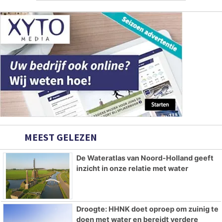
MEEST GELEZEN
De Wateratlas van Noord-Holland geeft
inzicht in onze relatie met water
Droogte: HHNK doet oproep om zuinig te
doen met water en bereidt verdere