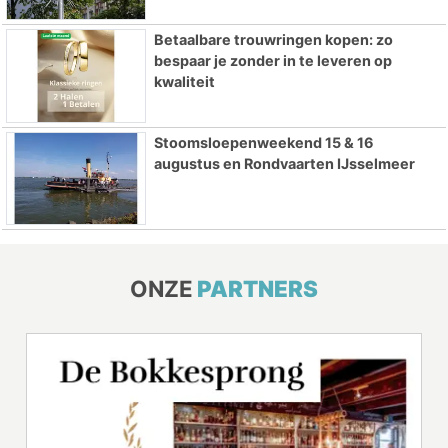
Betaalbare trouwringen kopen: zo
bespaar je zonder in te leveren op
kwaliteit
Stoomsloepenweekend 15 & 16
augustus en Rondvaarten IJsselmeer
ONZE
PARTNERS