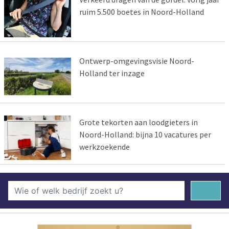
ruim 5.500 boetes in Noord-Holland
Ontwerp-omgevingsvisie Noord-
Holland ter inzage
Grote tekorten aan loodgieters in
Noord-Holland: bijna 10 vacatures per
werkzoekende