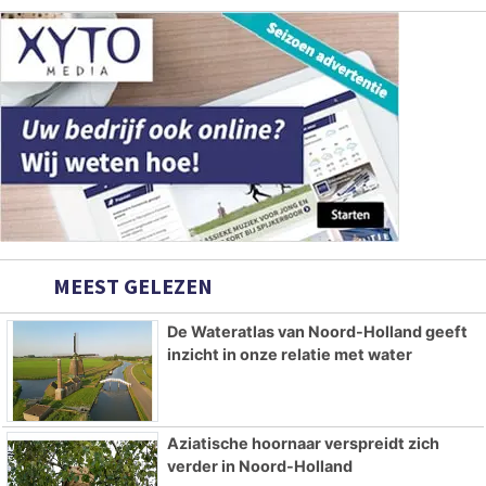
MEEST GELEZEN
De Wateratlas van Noord-Holland geeft
inzicht in onze relatie met water
Aziatische hoornaar verspreidt zich
verder in Noord-Holland