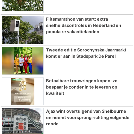
Flitsmarathon van start: extra
snelheidscontroles in Nederland en
populaire vakantielanden
Tweede editie Sorochynska Jaarmarkt
komt er aan in Stadspark De Parel
Betaalbare trouwringen kopen: zo
bespaar je zonder in te leveren op
kwaliteit
Ajax wint overtuigend van Shelbourne
en neemt voorsprong richting volgende
ronde