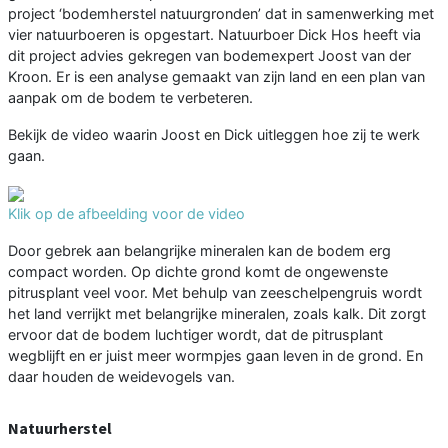
project ‘bodemherstel natuurgronden’ dat in samenwerking met
vier natuurboeren is opgestart. Natuurboer Dick Hos heeft via
dit project advies gekregen van bodemexpert Joost van der
Kroon. Er is een analyse gemaakt van zijn land en een plan van
aanpak om de bodem te verbeteren.
Bekijk de video waarin Joost en Dick uitleggen hoe zij te werk
gaan.
Klik op de afbeelding voor de video
Door gebrek aan belangrijke mineralen kan de bodem erg
compact worden. Op dichte grond komt de ongewenste
pitrusplant veel voor. Met behulp van zeeschelpengruis wordt
het land verrijkt met belangrijke mineralen, zoals kalk. Dit zorgt
ervoor dat de bodem luchtiger wordt, dat de pitrusplant
wegblijft en er juist meer wormpjes gaan leven in de grond. En
daar houden de weidevogels van.
Natuurherstel