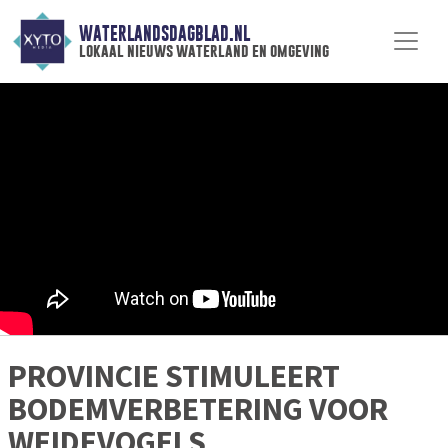
WATERLANDSDAGBLAD.NL
lokaal nieuws waterland en omgeving
PROVINCIE STIMULEERT
BODEMVERBETERING VOOR
WEIDEVOGELS