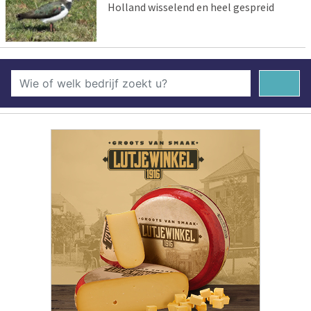
Holland wisselend en heel gespreid