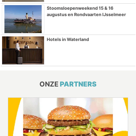
Stoomsloepenweekend 15 & 16
augustus en Rondvaarten IJsselmeer
Hotels in Waterland
ONZE
PARTNERS