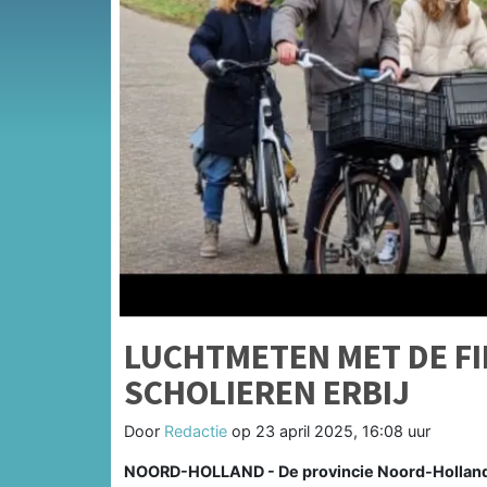
LUCHTMETEN MET DE FI
SCHOLIEREN ERBIJ
Door
Redactie
op
23 april 2025, 16:08 uur
NOORD-HOLLAND - De provincie Noord-Holland 