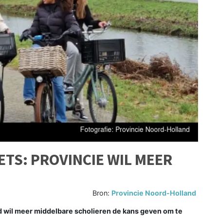
ETS: PROVINCIE WIL MEER
Bron:
Provincie Noord-Holland
wil meer middelbare scholieren de kans geven om te