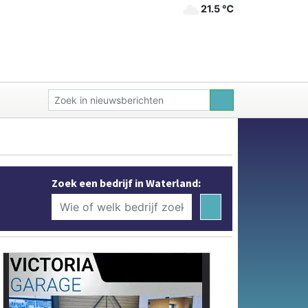
21.5 ℃
Zoek een bedrijf in Waterland: