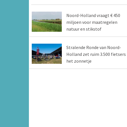
Noord-Holland vraagt € 450
miljoen voor maatregelen
natuur en stikstof
Stralende Ronde van Noord-
Holland zet ruim 3.500 fietsers 
het zonnetje