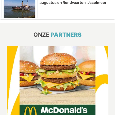
augustus en Rondvaarten IJsselmeer
ONZE
PARTNERS