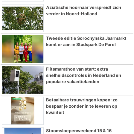
Aziatische hoornaar verspreidt zich
verder in Noord-Holland
Tweede editie Sorochynska Jaarmarkt
komt er aan in Stadspark De Parel
Flitsmarathon van start: extra
snelheidscontroles in Nederland en
populaire vakantielanden
Betaalbare trouwringen kopen: zo
bespaar je zonder in te leveren op
kwaliteit
Stoomsloepenweekend 15 & 16