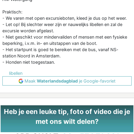
Praktisch:
- We varen met open excursieboten, kleed je dus op het weer.
- Let op! Bij slechter weer zijn er nauwelijks libellen en zal de
excursie worden afgelast.
- Niet geschikt voor mindervaliden of mensen met een fysieke
beperking, i.v.m. in- en uitstappen van de boot.
- Het startpunt is goed te bereiken met de bus, vanaf NS-
station Noord in Amsterdam.
- Honden niet toegestaan.
libellen
Maak
Waterlandsdagblad
je Google-favoriet
Heb je een leuke tip, foto of video die je
met ons wilt delen?