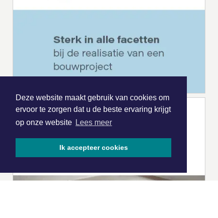
Deze website maakt gebruik van cookies om
ervoor te zorgen dat u de beste ervaring krijgt
op onze website
Lees meer
Ik accepteer cookies