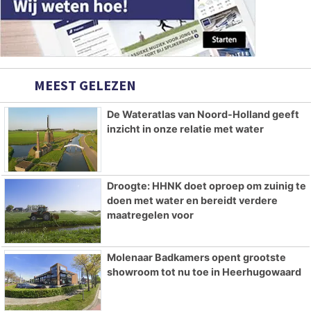
MEEST GELEZEN
De Wateratlas van Noord-Holland geeft
inzicht in onze relatie met water
Droogte: HHNK doet oproep om zuinig te
doen met water en bereidt verdere
maatregelen voor
Molenaar Badkamers opent grootste
showroom tot nu toe in Heerhugowaard