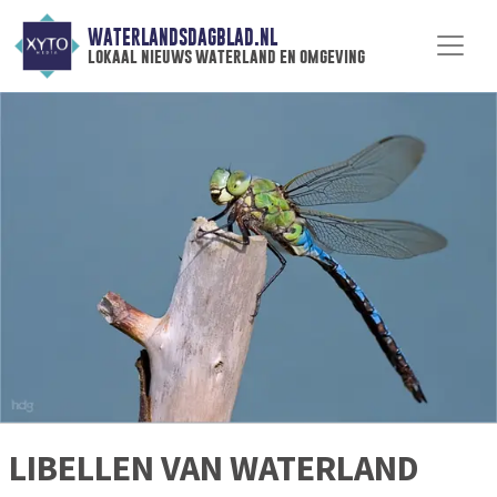
WATERLANDSDAGBLAD.NL
lokaal nieuws waterland en omgeving
LIBELLEN VAN WATERLAND