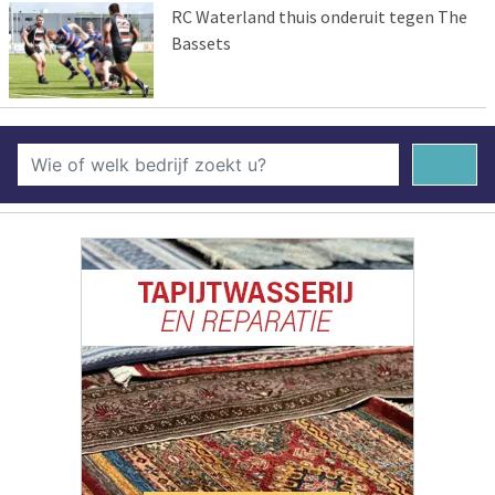
RC Waterland thuis onderuit tegen The
Bassets