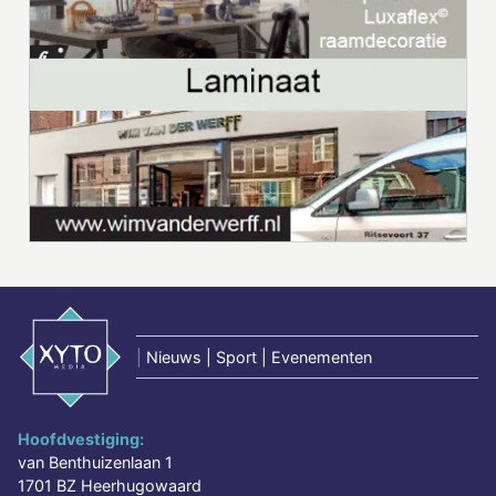
|
Nieuws | Sport | Evenementen
Hoofdvestiging:
van Benthuizenlaan 1
1701 BZ Heerhugowaard