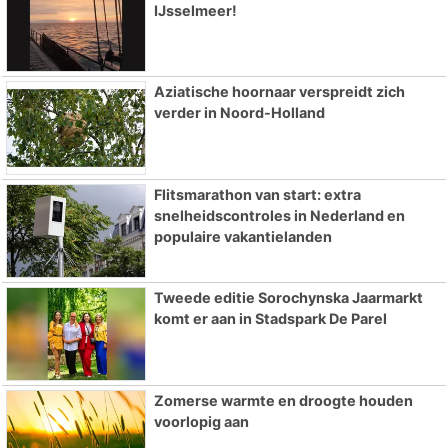
IJsselmeer!
Aziatische hoornaar verspreidt zich
verder in Noord-Holland
Flitsmarathon van start: extra
snelheidscontroles in Nederland en
populaire vakantielanden
Tweede editie Sorochynska Jaarmarkt
komt er aan in Stadspark De Parel
Zomerse warmte en droogte houden
voorlopig aan