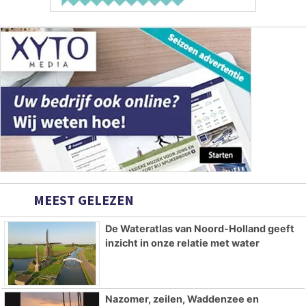
MEEST GELEZEN
De Wateratlas van Noord-Holland geeft
inzicht in onze relatie met water
Nazomer, zeilen, Waddenzee en