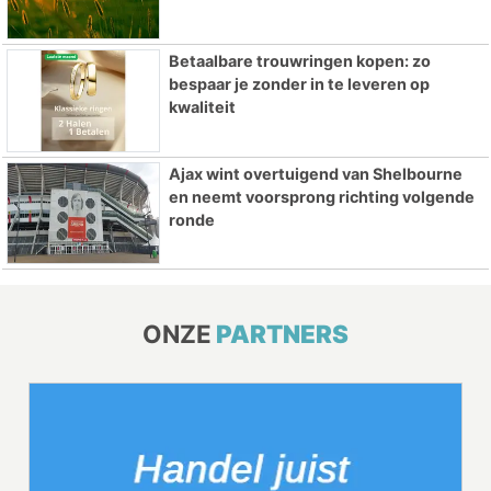
Betaalbare trouwringen kopen: zo
bespaar je zonder in te leveren op
kwaliteit
Ajax wint overtuigend van Shelbourne
en neemt voorsprong richting volgende
ronde
ONZE
PARTNERS