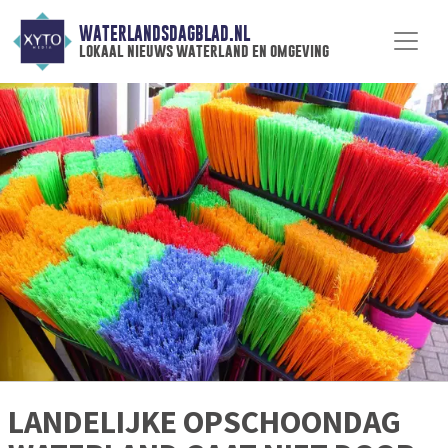
WATERLANDSDAGBLAD.NL
lokaal nieuws waterland en omgeving
LANDELIJKE OPSCHOONDAG