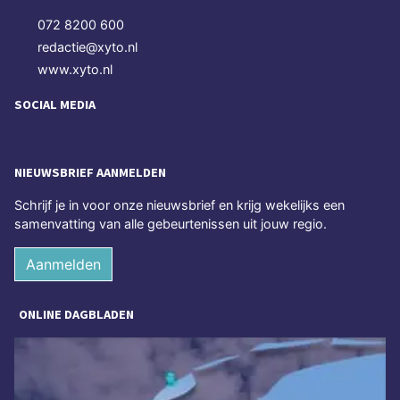
072 8200 600
redactie@xyto.nl
www.xyto.nl
SOCIAL MEDIA
NIEUWSBRIEF AANMELDEN
Schrijf je in voor onze nieuwsbrief en krijg wekelijks een
samenvatting van alle gebeurtenissen uit jouw regio.
Aanmelden
ONLINE DAGBLADEN