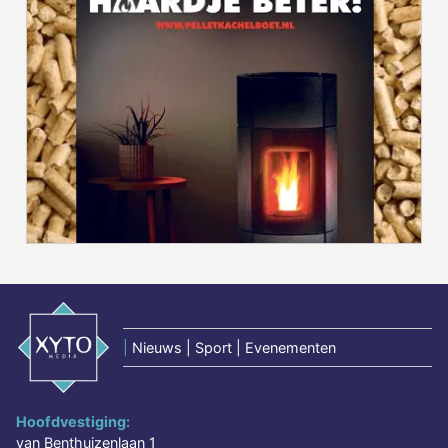
|
Nieuws | Sport | Evenementen
Hoofdvestiging:
van Benthuizenlaan 1