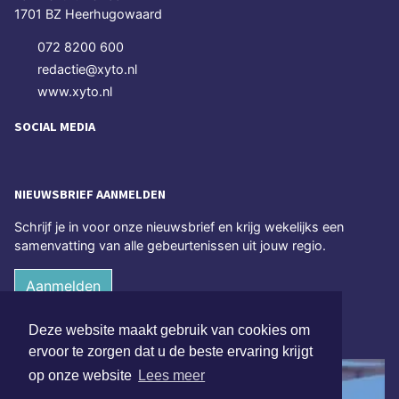
1701 BZ Heerhugowaard
072 8200 600
redactie@xyto.nl
www.xyto.nl
SOCIAL MEDIA
NIEUWSBRIEF AANMELDEN
Schrijf je in voor onze nieuwsbrief en krijg wekelijks een
samenvatting van alle gebeurtenissen uit jouw regio.
Aanmelden
Deze website maakt gebruik van cookies om
ONLINE DAGBLADEN
ervoor te zorgen dat u de beste ervaring krijgt
op onze website
Lees meer