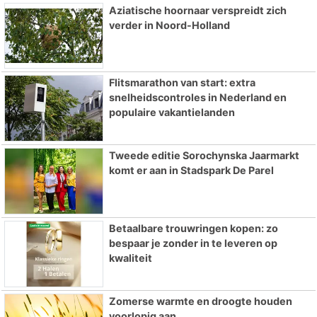
Aziatische hoornaar verspreidt zich
verder in Noord-Holland
Flitsmarathon van start: extra
snelheidscontroles in Nederland en
populaire vakantielanden
Tweede editie Sorochynska Jaarmarkt
komt er aan in Stadspark De Parel
Betaalbare trouwringen kopen: zo
bespaar je zonder in te leveren op
kwaliteit
Zomerse warmte en droogte houden
voorlopig aan