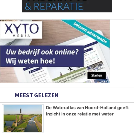
MEEST GELEZEN
De Wateratlas van Noord-Holland geeft
inzicht in onze relatie met water