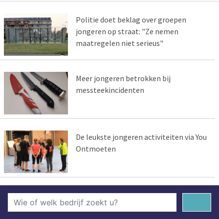
Politie doet beklag over groepen
jongeren op straat: "Ze nemen
maatregelen niet serieus"
Meer jongeren betrokken bij
messteekincidenten
De leukste jongeren activiteiten via You
Ontmoeten