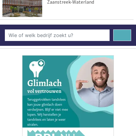
Zaanstreek-Waterland