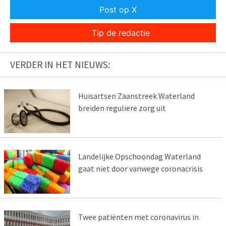
Post op X
Tip de redactie
VERDER IN HET NIEUWS:
Huisartsen Zaanstreek Waterland
breiden reguliere zorg uit
Landelijke Opschoondag Waterland
gaat niet door vanwege coronacrisis
Twee patiënten met coronavirus in