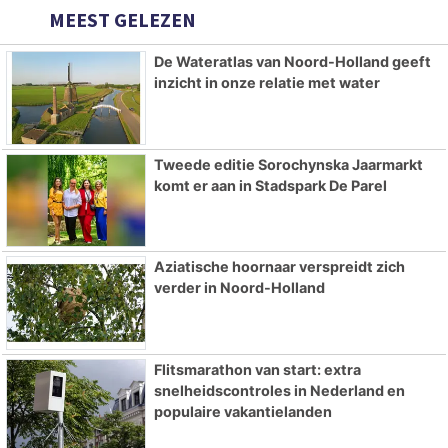
MEEST GELEZEN
De Wateratlas van Noord-Holland geeft
inzicht in onze relatie met water
Tweede editie Sorochynska Jaarmarkt
komt er aan in Stadspark De Parel
Aziatische hoornaar verspreidt zich
verder in Noord-Holland
Flitsmarathon van start: extra
snelheidscontroles in Nederland en
populaire vakantielanden