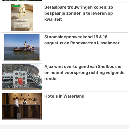
Betaalbare trouwringen kopen: zo
bespaar je zonder in te leveren op
kwaliteit
Stoomsloepenweekend 15 & 16
augustus en Rondvaarten IJsselmeer
Ajax wint overtuigend van Shelbourne
en neemt voorsprong richting volgende
ronde
Hotels in Waterland