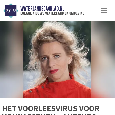
WATERLANDSDAGBLAD.NL
lokaal nieuws waterland en omgeving
HET VOORLEESVIRUS VOOR