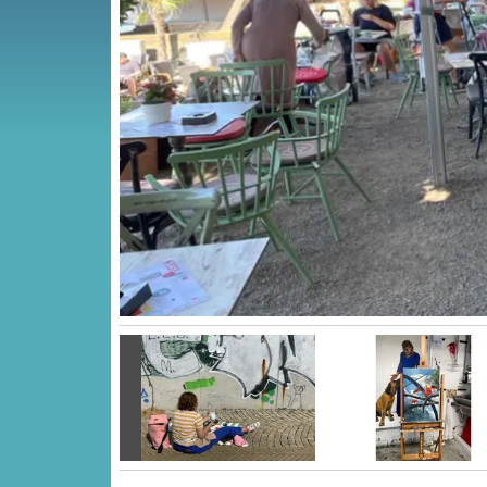
Vorige