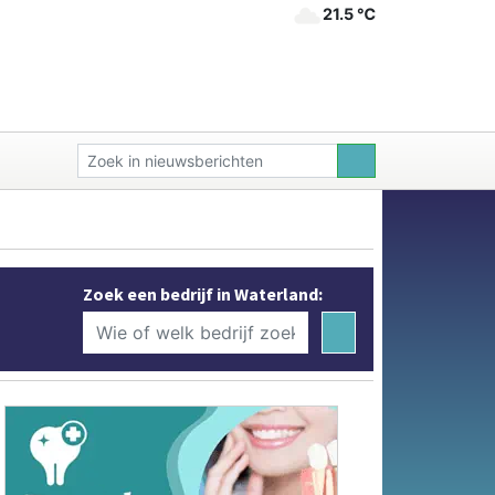
21.5 ℃
Zoek een bedrijf in Waterland: