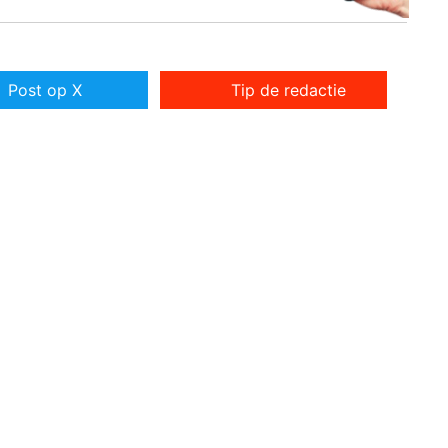
Post op X
Tip de redactie