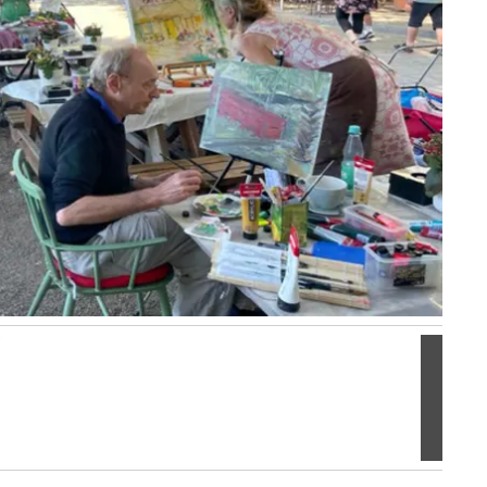
Volgen