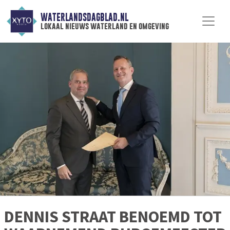
WATERLANDSDAGBLAD.NL
lokaal nieuws waterland en omgeving
DENNIS STRAAT BENOEMD TOT