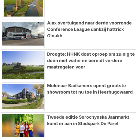
Ajax overtuigend naar derde voorronde
Conference League dankzij hattrick
Gloukh
Droogte: HHNK doet oproep om zuinig te
doen met water en bereidt verdere
maatregelen voor
Molenaar Badkamers opent grootste
showroom tot nu toe in Heerhugowaard
Tweede editie Sorochynska Jaarmarkt
komt er aan in Stadspark De Parel