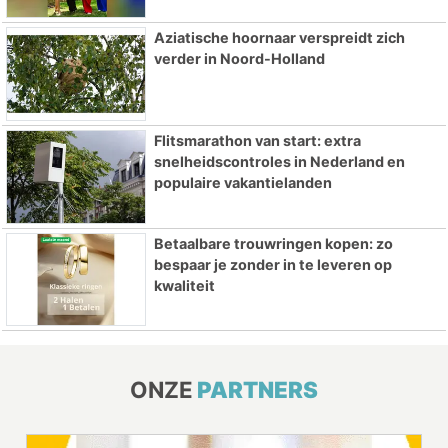
Aziatische hoornaar verspreidt zich
verder in Noord-Holland
Flitsmarathon van start: extra
snelheidscontroles in Nederland en
populaire vakantielanden
Betaalbare trouwringen kopen: zo
bespaar je zonder in te leveren op
kwaliteit
ONZE
PARTNERS