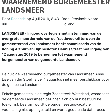
WAARNEMEND BURGEMEESTER
LANDSMEER
Door
Redactie
op
4 juli 2019, 8:43
Bron: Provincie Noord-
uur
Holland
LANDSMEER - In goed overleg en met instemming van de
overgrote meerderheid van de fractievoorzitters van de
gemeenteraad van Landsmeer heeft commissaris van de
Koning Arthur van Dijk besloten Dennis Straat met ingang van
12 augustus 2019 te benoemen tot waarnemend
burgemeester van de gemeente Landsmeer.
De huidige waarnemend burgemeester van Landsmeer, Anne
Lize van der Stoel, is per 1 augustus niet meer beschikbaar voor
de gemeente Landsmeer.
Enkele gemeenten in de regio Zaanstreek-Waterland, waaronder
de gemeente Landsmeer, bezinnen zich op hun bestuurlijke
toekomst. Daarom wordt de burgemeestersvacature
vooralsnog niet open gesteld en wordt gedurende dat proces