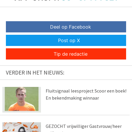
Deel op Facebook
Post op X
Tip de redactie
VERDER IN HET NIEUWS:
Fluitsignaal leesproject Scoor een boek!
En bekendmaking winnaar
GEZOCHT vrijwilliger Gastvrouw/heer