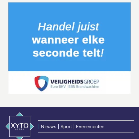
|
Nieuws | Sport | Evenementen