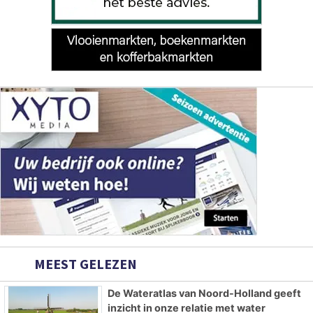
MEEST GELEZEN
De Wateratlas van Noord-Holland geeft
inzicht in onze relatie met water