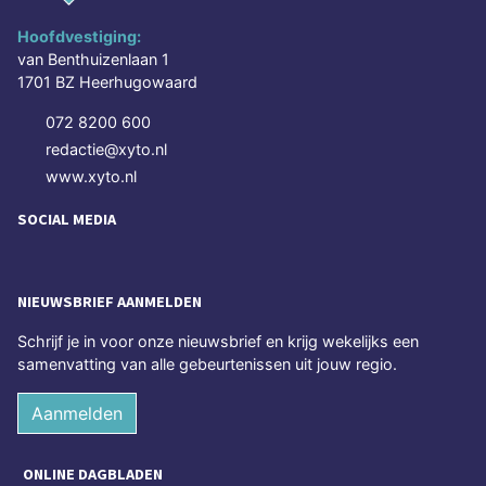
Hoofdvestiging:
van Benthuizenlaan 1
1701 BZ Heerhugowaard
072 8200 600
redactie@xyto.nl
www.xyto.nl
SOCIAL MEDIA
NIEUWSBRIEF AANMELDEN
Schrijf je in voor onze nieuwsbrief en krijg wekelijks een
samenvatting van alle gebeurtenissen uit jouw regio.
Aanmelden
ONLINE DAGBLADEN