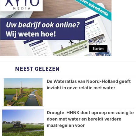
MEEST GELEZEN
De Wateratlas van Noord-Holland geeft
inzicht in onze relatie met water
Droogte: HHNK doet oproep om zuinig te
doen met water en bereidt verdere
maatregelen voor