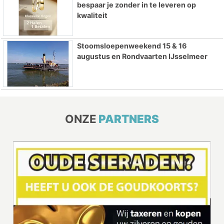
bespaar je zonder in te leveren op
kwaliteit
Stoomsloepenweekend 15 & 16
augustus en Rondvaarten IJsselmeer
ONZE
PARTNERS