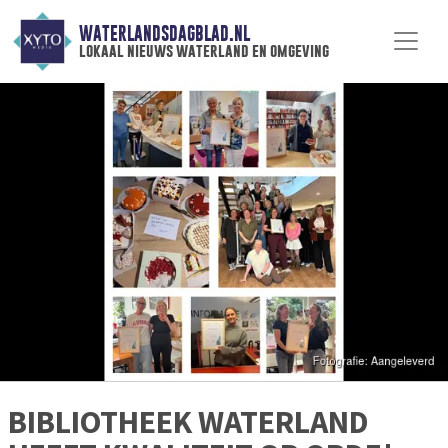
WATERLANDSDAGBLAD.NL
lokaal nieuws waterland en omgeving
BIBLIOTHEEK WATERLAND