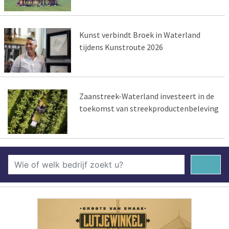
Kunst verbindt Broek in Waterland
tijdens Kunstroute 2026
Zaanstreek-Waterland investeert in de
toekomst van streekproductenbeleving