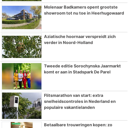
Molenaar Badkamers opent grootste
showroom tot nu toe in Heerhugowaard
Aziatische hoornaar verspreidt zich
verder in Noord-Holland
Tweede editie Sorochynska Jaarmarkt
komt er aan in Stadspark De Parel
Flitsmarathon van start: extra
snelheidscontroles in Nederland en
populaire vakantielanden
Betaalbare trouwringen kopen: zo