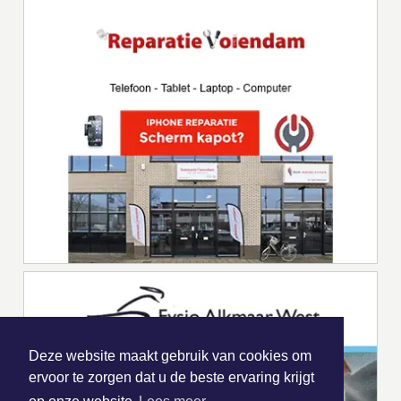
Deze website maakt gebruik van cookies om
ervoor te zorgen dat u de beste ervaring krijgt