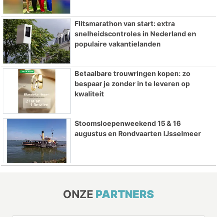
Flitsmarathon van start: extra
snelheidscontroles in Nederland en
populaire vakantielanden
Betaalbare trouwringen kopen: zo
bespaar je zonder in te leveren op
kwaliteit
Stoomsloepenweekend 15 & 16
augustus en Rondvaarten IJsselmeer
ONZE
PARTNERS