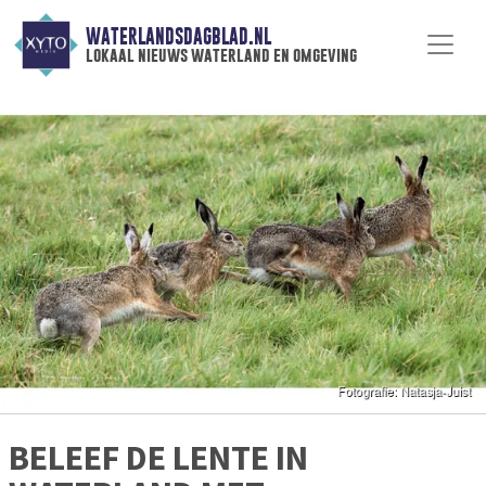
WATERLANDSDAGBLAD.NL
lokaal nieuws waterland en omgeving
BELEEF DE LENTE IN