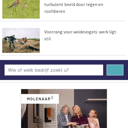
turbulent beeld door regen en
roofdieren
Voorrang voor weidevogels: werk ligt
stil