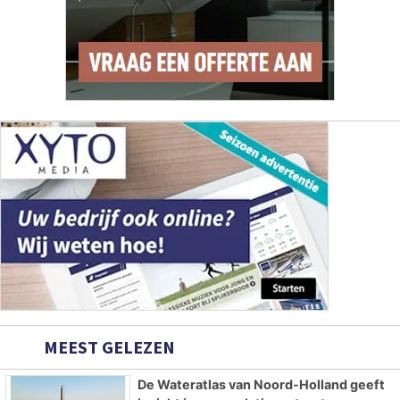
MEEST GELEZEN
De Wateratlas van Noord-Holland geeft