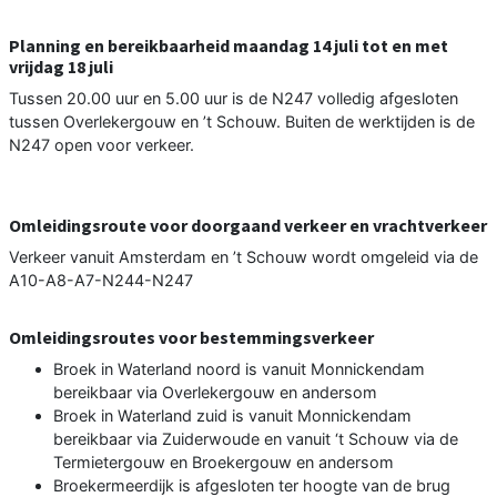
Planning en bereikbaarheid maandag 14 juli tot en met
vrijdag 18 juli
Tussen 20.00 uur en 5.00 uur is de N247 volledig afgesloten
tussen Overlekergouw en ’t Schouw. Buiten de werktijden is de
N247 open voor verkeer.
Omleidingsroute voor doorgaand verkeer en vrachtverkeer
Verkeer vanuit Amsterdam en ’t Schouw wordt omgeleid via de
A10-A8-A7-N244-N247
Omleidingsroutes voor bestemmingsverkeer
Broek in Waterland noord is vanuit Monnickendam
bereikbaar via Overlekergouw en andersom
Broek in Waterland zuid is vanuit Monnickendam
bereikbaar via Zuiderwoude en vanuit ‘t Schouw via de
Termietergouw en Broekergouw en andersom
Broekermeerdijk is afgesloten ter hoogte van de brug