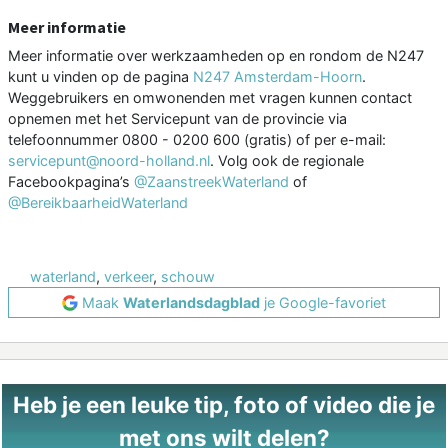
Meer informatie
Meer informatie over werkzaamheden op en rondom de N247
kunt u vinden op de pagina
N247 Amsterdam-Hoorn
.
Weggebruikers en omwonenden met vragen kunnen contact
opnemen met het Servicepunt van de provincie via
telefoonnummer 0800 - 0200 600 (gratis) of per e-mail:
servicepunt@noord-holland.nl
. Volg ook de regionale
Facebookpagina’s
@ZaanstreekWaterland
of
@BereikbaarheidWaterland
waterland
,
verkeer
,
schouw
Maak
Waterlandsdagblad
je Google-favoriet
Heb je een leuke tip, foto of video die je
met ons wilt delen?