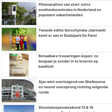
Flitsmarathon van start: extra
snelheidscontroles in Nederland en
populaire vakantielanden
Tweede editie Sorochynska Jaarmarkt
komt er aan in Stadspark De Parel
Betaalbare trouwringen kopen: zo
bespaar je zonder in te leveren op
kwaliteit
Ajax wint overtuigend van Shelbourne
en neemt voorsprong richting volgende
ronde
Stoomsloepenweekend 15 & 16