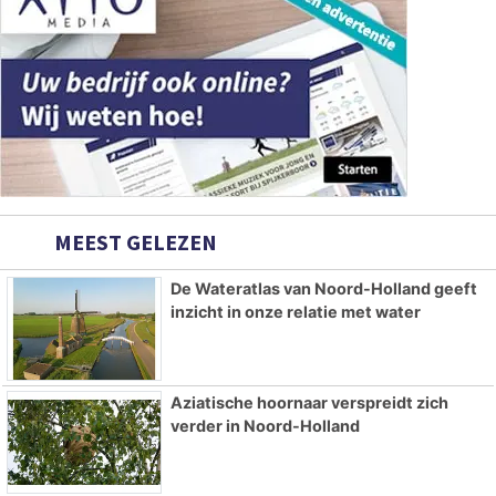
MEEST GELEZEN
De Wateratlas van Noord-Holland geeft
inzicht in onze relatie met water
Aziatische hoornaar verspreidt zich
verder in Noord-Holland