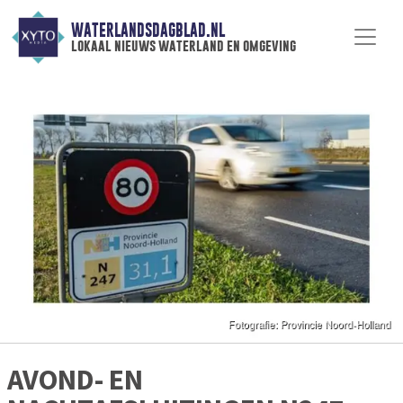
WATERLANDSDAGBLAD.NL
lokaal nieuws waterland en omgeving
AVOND- EN