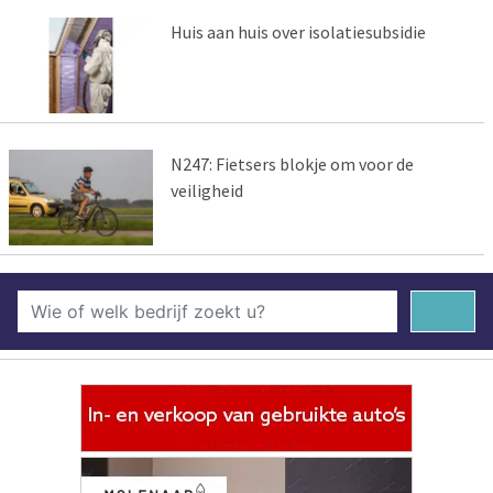
Huis aan huis over isolatiesubsidie
N247: Fietsers blokje om voor de
veiligheid