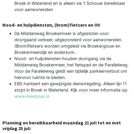
Broek in Waterland en is alleen via ’t Schouw bereikbaar
voor aanwonenden
Nood- en hulpdiensten, (brom)fietsers en OV
De Middenweg Broekermeer is afgesloten voor
doorgaand verkeer, uitgezonderd voor aanwonenden.
(Brom)fietsers worden omgeleid via Broekergouw en
Broekermeerdijk en andersom.
Nood- en hulpdiensten houden doorgang via de
Middenweg Broekermeer, het fietspad en de Parallelweg.
Voor de Parallelweg geldt een tijdelijk parkeerverbod om
hiervoor ruimte te bieden.
EBS hanteert een gewijzigde dienstregeling. Alleen lijn 11
stopt in Broek in Waterland. Kijk voor meer informatie op:
www.meerplus.nl
Planning en bereikbaarheid maandag 21 juli tot en met
vrijdag 25 juli