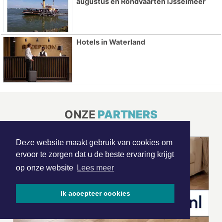
augustus en Rondvaarten IJsselmeer
Hotels in Waterland
ONZE
PARTNERS
Deze website maakt gebruik van cookies om
ervoor te zorgen dat u de beste ervaring krijgt
op onze website
Lees meer
Ik accepteer cookies