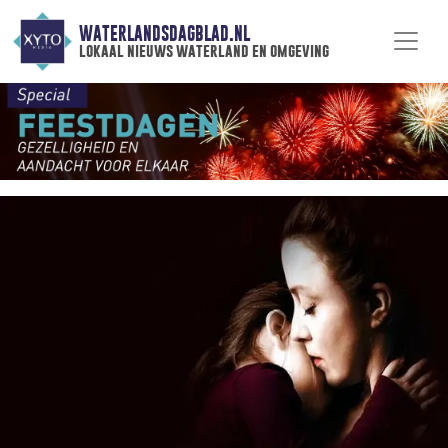
WATERLANDSDAGBLAD.NL
lokaal nieuws waterland en omgeving