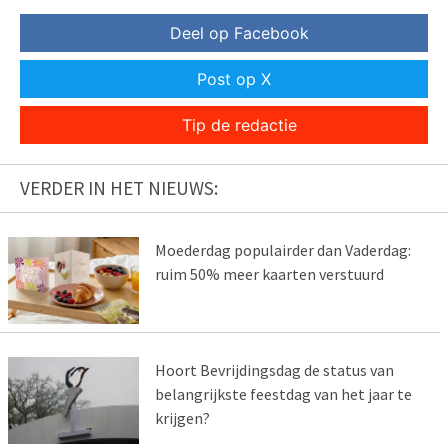
Deel op Facebook
Post op X
Tip de redactie
VERDER IN HET NIEUWS:
Moederdag populairder dan Vaderdag:
ruim 50% meer kaarten verstuurd
Hoort Bevrijdingsdag de status van
belangrijkste feestdag van het jaar te
krijgen?