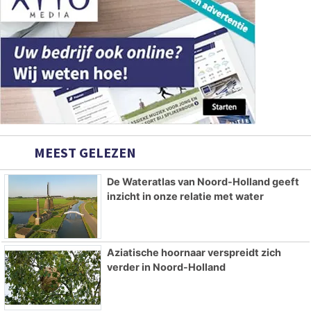
MEEST GELEZEN
De Wateratlas van Noord-Holland geeft
inzicht in onze relatie met water
Aziatische hoornaar verspreidt zich
verder in Noord-Holland