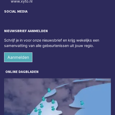
www.xyto.nl
SOCIAL MEDIA
NIEUWSBRIEF AANMELDEN
Schrijf je in voor onze nieuwsbrief en krijg wekelijks een
samenvatting van alle gebeurtenissen uit jouw regio.
Aanmelden
ONLINE DAGBLADEN