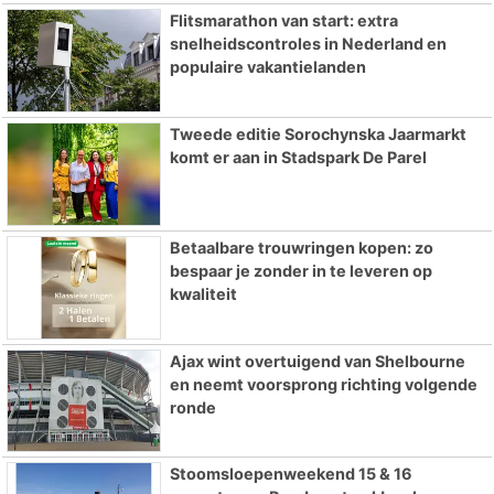
Flitsmarathon van start: extra
snelheidscontroles in Nederland en
populaire vakantielanden
Tweede editie Sorochynska Jaarmarkt
komt er aan in Stadspark De Parel
Betaalbare trouwringen kopen: zo
bespaar je zonder in te leveren op
kwaliteit
Ajax wint overtuigend van Shelbourne
en neemt voorsprong richting volgende
ronde
Stoomsloepenweekend 15 & 16