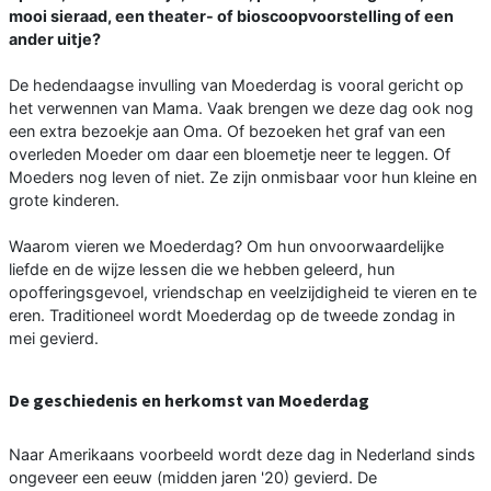
mooi sieraad, een theater- of bioscoopvoorstelling of een
ander uitje?
De hedendaagse invulling van Moederdag is vooral gericht op
het verwennen van Mama. Vaak brengen we deze dag ook nog
een extra bezoekje aan Oma. Of bezoeken het graf van een
overleden Moeder om daar een bloemetje neer te leggen. Of
Moeders nog leven of niet. Ze zijn onmisbaar voor hun kleine en
grote kinderen.
Waarom vieren we Moederdag? Om hun onvoorwaardelijke
liefde en de wijze lessen die we hebben geleerd, hun
opofferingsgevoel, vriendschap en veelzijdigheid te vieren en te
eren. Traditioneel wordt Moederdag op de tweede zondag in
mei gevierd.
De geschiedenis en herkomst van Moederdag
Naar Amerikaans voorbeeld wordt deze dag in Nederland sinds
ongeveer een eeuw (midden jaren '20) gevierd. De