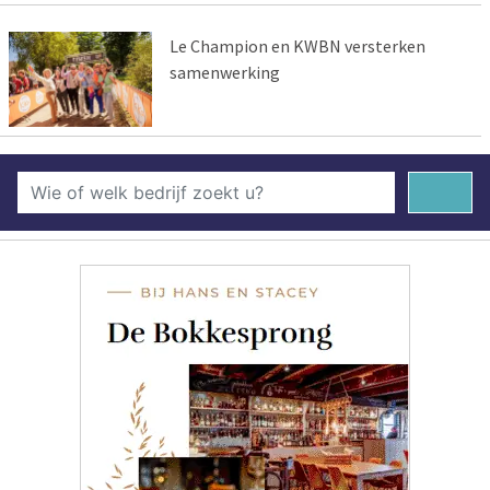
Le Champion en KWBN versterken
samenwerking