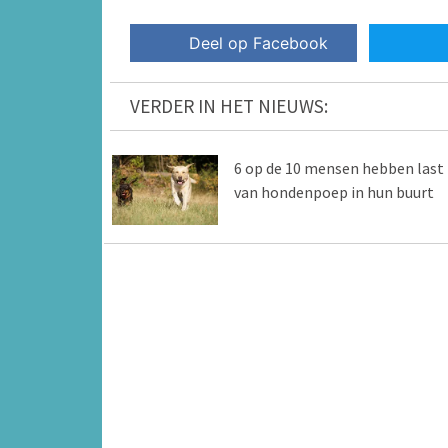
Deel op Facebook
VERDER IN HET NIEUWS:
6 op de 10 mensen hebben last
van hondenpoep in hun buurt