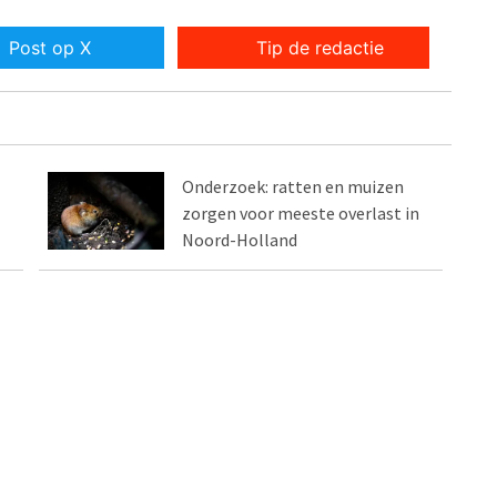
Post op X
Tip de redactie
Onderzoek: ratten en muizen
zorgen voor meeste overlast in
Noord-Holland