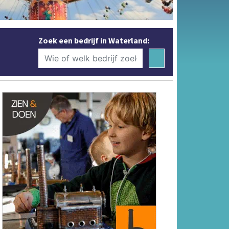
Zoek een bedrijf in Waterland: