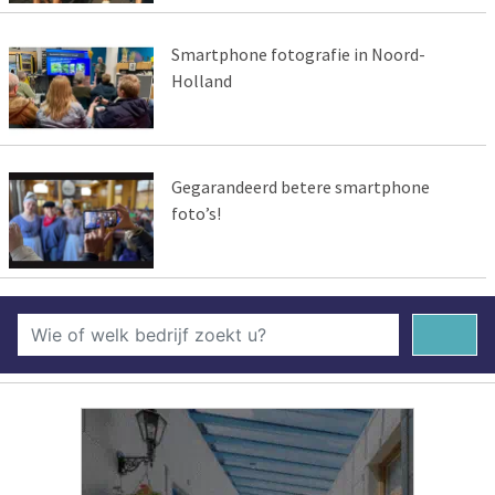
Smartphone fotografie in Noord-
Holland
Gegarandeerd betere smartphone
foto’s!