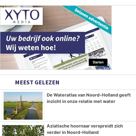
MEEST GELEZEN
De Wateratlas van Noord-Holland geeft
inzicht in onze relatie met water
Aziatische hoornaar verspreidt zich
verder in Noord-Holland