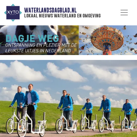
WATERLANDSDAGBLAD.NL
lokaal nieuws waterland en omgeving