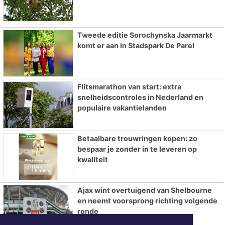
Tweede editie Sorochynska Jaarmarkt
komt er aan in Stadspark De Parel
Flitsmarathon van start: extra
snelheidscontroles in Nederland en
populaire vakantielanden
Betaalbare trouwringen kopen: zo
bespaar je zonder in te leveren op
kwaliteit
Ajax wint overtuigend van Shelbourne
en neemt voorsprong richting volgende
ronde