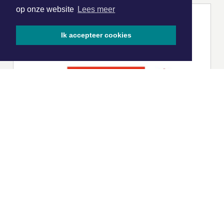
op onze website
Lees meer
Ik accepteer cookies