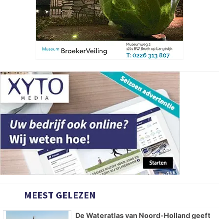
MEEST GELEZEN
De Wateratlas van Noord-Holland geeft