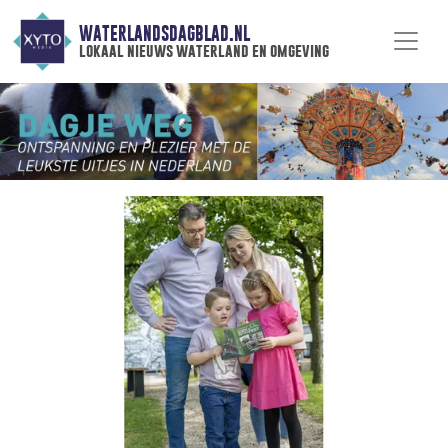
WATERLANDSDAGBLAD.NL
lokaal nieuws waterland en omgeving