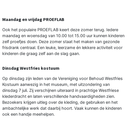
Maandag en vrijdag PROEFLAB
Ook het populaire PROEFLAB keert deze zomer terug. Iedere
maandag en woensdag van 10.00 tot 15.00 uur kunnen kinderen
zelf proefjes doen. Deze zomer staat het maken van gezonde
frisdrank centraal. Een leuke, leerzame én lekkere activiteit voor
kinderen die graag zelf aan de slag gaan.
Dinsdag Westfries kostuum
Op dinsdag zijn leden van de Vereniging voor Behoud Westfries
Kostuum aanwezig in het museum, met uitzondering van
dinsdag 7 juli. Zij verschijnen uiteraard in prachtige Westfriese
klederdracht en laten verschillende handvaardigheden zien.
Bezoekers krijgen uitleg over de kleding, de gebruiken en het
ambachtelijke werk dat daarbij hoort. Vaak kunnen de kinderen
ook een handje meehelpen.