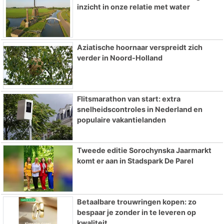
inzicht in onze relatie met water
Aziatische hoornaar verspreidt zich
verder in Noord-Holland
Flitsmarathon van start: extra
snelheidscontroles in Nederland en
populaire vakantielanden
Tweede editie Sorochynska Jaarmarkt
komt er aan in Stadspark De Parel
Betaalbare trouwringen kopen: zo
bespaar je zonder in te leveren op
kwaliteit