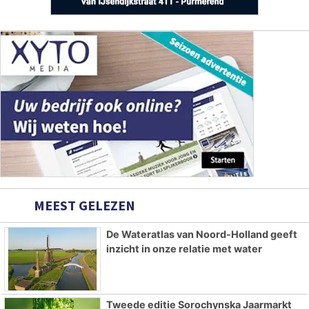
MEEST GELEZEN
De Wateratlas van Noord-Holland geeft
inzicht in onze relatie met water
Tweede editie Sorochynska Jaarmarkt