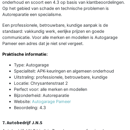
onderhoud en scoort een 4.3 op basis van klantbeoordelingen.
Op het gebied van schade en technische problemen is
Autoreparatie een specialisme.
Een professionele, betrouwbare, kundige aanpak is de
standaard: vakkundig werk, eerlijke prijzen en goede
communicatie. Voor alle merken en modellen is Autogarage
Pameer een adres dat je niet snel vergeet.
Praktische informatie:
Type: Autogarage
Specialiteit: APK-keuringen en algemeen onderhoud
Uitstraling: professionele, betrouwbare, kundige
Locatie: Chrysantenstraat 2
Perfect voor: alle merken en modellen
Bijzonderheid: Autoreparatie
Website:
Autogarage Pameer
Beoordeling: 4.3
7. Autobedrijf J.N.S