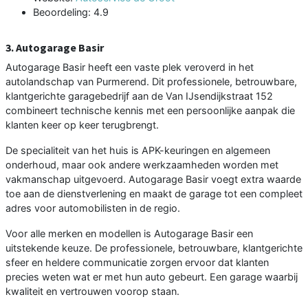
Beoordeling: 4.9
3. Autogarage Basir
Autogarage Basir heeft een vaste plek veroverd in het
autolandschap van Purmerend. Dit professionele, betrouwbare,
klantgerichte garagebedrijf aan de Van IJsendijkstraat 152
combineert technische kennis met een persoonlijke aanpak die
klanten keer op keer terugbrengt.
De specialiteit van het huis is APK-keuringen en algemeen
onderhoud, maar ook andere werkzaamheden worden met
vakmanschap uitgevoerd. Autogarage Basir voegt extra waarde
toe aan de dienstverlening en maakt de garage tot een compleet
adres voor automobilisten in de regio.
Voor alle merken en modellen is Autogarage Basir een
uitstekende keuze. De professionele, betrouwbare, klantgerichte
sfeer en heldere communicatie zorgen ervoor dat klanten
precies weten wat er met hun auto gebeurt. Een garage waarbij
kwaliteit en vertrouwen voorop staan.