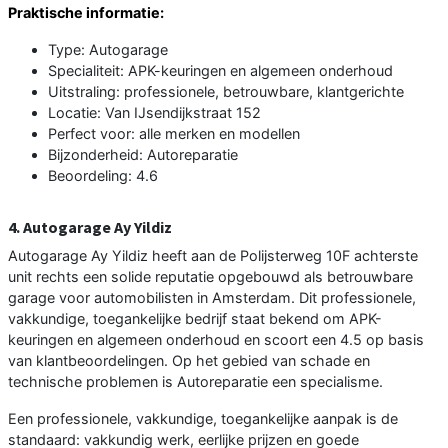
Praktische informatie:
Type: Autogarage
Specialiteit: APK-keuringen en algemeen onderhoud
Uitstraling: professionele, betrouwbare, klantgerichte
Locatie: Van IJsendijkstraat 152
Perfect voor: alle merken en modellen
Bijzonderheid: Autoreparatie
Beoordeling: 4.6
4. Autogarage Ay Yildiz
Autogarage Ay Yildiz heeft aan de Polijsterweg 10F achterste
unit rechts een solide reputatie opgebouwd als betrouwbare
garage voor automobilisten in Amsterdam. Dit professionele,
vakkundige, toegankelijke bedrijf staat bekend om APK-
keuringen en algemeen onderhoud en scoort een 4.5 op basis
van klantbeoordelingen. Op het gebied van schade en
technische problemen is Autoreparatie een specialisme.
Een professionele, vakkundige, toegankelijke aanpak is de
standaard: vakkundig werk, eerlijke prijzen en goede