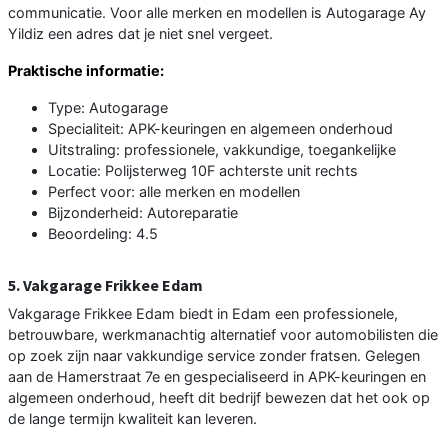
communicatie. Voor alle merken en modellen is Autogarage Ay
Yildiz een adres dat je niet snel vergeet.
Praktische informatie:
Type: Autogarage
Specialiteit: APK-keuringen en algemeen onderhoud
Uitstraling: professionele, vakkundige, toegankelijke
Locatie: Polijsterweg 10F achterste unit rechts
Perfect voor: alle merken en modellen
Bijzonderheid: Autoreparatie
Beoordeling: 4.5
5. Vakgarage Frikkee Edam
Vakgarage Frikkee Edam biedt in Edam een professionele,
betrouwbare, werkmanachtig alternatief voor automobilisten die
op zoek zijn naar vakkundige service zonder fratsen. Gelegen
aan de Hamerstraat 7e en gespecialiseerd in APK-keuringen en
algemeen onderhoud, heeft dit bedrijf bewezen dat het ook op
de lange termijn kwaliteit kan leveren.