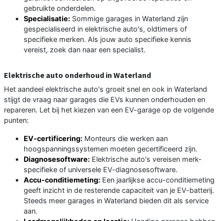
gebruikte onderdelen.
Specialisatie:
Sommige garages in Waterland zijn
gespecialiseerd in elektrische auto's, oldtimers of
specifieke merken. Als jouw auto specifieke kennis
vereist, zoek dan naar een specialist.
Elektrische auto onderhoud in Waterland
Het aandeel elektrische auto's groeit snel en ook in Waterland
stijgt de vraag naar garages die EVs kunnen onderhouden en
repareren. Let bij het kiezen van een EV-garage op de volgende
punten:
EV-certificering:
Monteurs die werken aan
hoogspanningssystemen moeten gecertificeerd zijn.
Diagnosesoftware:
Elektrische auto's vereisen merk-
specifieke of universele EV-diagnosesoftware.
Accu-conditiemeting:
Een jaarlijkse accu-conditiemeting
geeft inzicht in de resterende capaciteit van je EV-batterij.
Steeds meer garages in Waterland bieden dit als service
aan.