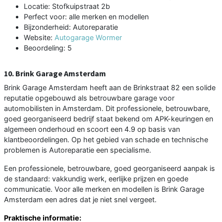
Locatie: Stofkuipstraat 2b
Perfect voor: alle merken en modellen
Bijzonderheid: Autoreparatie
Website:
Autogarage Wormer
Beoordeling: 5
10. Brink Garage Amsterdam
Brink Garage Amsterdam heeft aan de Brinkstraat 82 een solide
reputatie opgebouwd als betrouwbare garage voor
automobilisten in Amsterdam. Dit professionele, betrouwbare,
goed georganiseerd bedrijf staat bekend om APK-keuringen en
algemeen onderhoud en scoort een 4.9 op basis van
klantbeoordelingen. Op het gebied van schade en technische
problemen is Autoreparatie een specialisme.
Een professionele, betrouwbare, goed georganiseerd aanpak is
de standaard: vakkundig werk, eerlijke prijzen en goede
communicatie. Voor alle merken en modellen is Brink Garage
Amsterdam een adres dat je niet snel vergeet.
Praktische informatie: