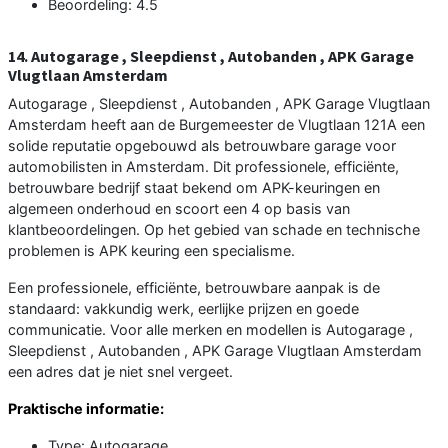
Beoordeling: 4.5
14. Autogarage , Sleepdienst , Autobanden , APK Garage
Vlugtlaan Amsterdam
Autogarage , Sleepdienst , Autobanden , APK Garage Vlugtlaan
Amsterdam heeft aan de Burgemeester de Vlugtlaan 121A een
solide reputatie opgebouwd als betrouwbare garage voor
automobilisten in Amsterdam. Dit professionele, efficiënte,
betrouwbare bedrijf staat bekend om APK-keuringen en
algemeen onderhoud en scoort een 4 op basis van
klantbeoordelingen. Op het gebied van schade en technische
problemen is APK keuring een specialisme.
Een professionele, efficiënte, betrouwbare aanpak is de
standaard: vakkundig werk, eerlijke prijzen en goede
communicatie. Voor alle merken en modellen is Autogarage ,
Sleepdienst , Autobanden , APK Garage Vlugtlaan Amsterdam
een adres dat je niet snel vergeet.
Praktische informatie:
Type: Autogarage