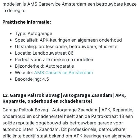
modellen is AMS Carservice Amsterdam een betrouwbare keuze
in de regio.
Praktische informatie:
Type: Autogarage
Specialiteit: APK-keuringen en algemeen onderhoud
Uitstraling: professionele, betrouwbare, efficiënte
Locatie: Landbouwstraat 86
Perfect voor: alle merken en modellen
Bijzonderheid: Autoreparatie
Website:
AMS Carservice Amsterdam
Beoordeling: 4.5
12. Garage Paltrok Bovag | Autogarage Zaandam | APK,
Reparatie, onderhoud en schadeherstel
Garage Paltrok Bovag | Autogarage Zaandam | APK, Reparatie,
onderhoud en schadeherstel heeft aan de Paltrokstraat 18 een
solide reputatie opgebouwd als betrouwbare garage voor
automobilisten in Zaandam. Dit professionele, betrouwbare,
efficiënte bedrijf staat bekend om APK-keuringen en algemeen