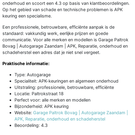
onderhoud en scoort een 4.3 op basis van klantbeoordelingen.
Op het gebied van schade en technische problemen is APK
keuring een specialisme.
Een professionele, betrouwbare, efficiënte aanpak is de
standaard: vakkundig werk, eerlijke prijzen en goede
communicatie. Voor alle merken en modellen is Garage Paltrok
Bovag | Autogarage Zaandam | APK, Reparatie, onderhoud en
schadeherstel een adres dat je niet snel vergeet.
Praktische informatie:
Type: Autogarage
Specialiteit: APK-keuringen en algemeen onderhoud
Uitstraling: professionele, betrouwbare, efficiënte
Locatie: Paltrokstraat 18
Perfect voor: alle merken en modellen
Bijzonderheid: APK keuring
Website:
Garage Paltrok Bovag | Autogarage Zaandam |
APK, Reparatie, onderhoud en schadeherstel
Beoordeling: 4.3