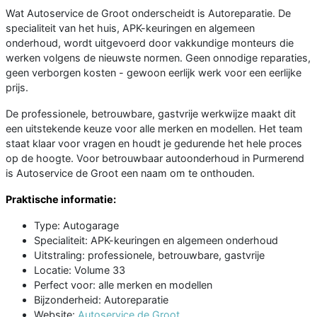
Wat Autoservice de Groot onderscheidt is Autoreparatie. De
specialiteit van het huis, APK-keuringen en algemeen
onderhoud, wordt uitgevoerd door vakkundige monteurs die
werken volgens de nieuwste normen. Geen onnodige reparaties,
geen verborgen kosten - gewoon eerlijk werk voor een eerlijke
prijs.
De professionele, betrouwbare, gastvrije werkwijze maakt dit
een uitstekende keuze voor alle merken en modellen. Het team
staat klaar voor vragen en houdt je gedurende het hele proces
op de hoogte. Voor betrouwbaar autoonderhoud in Purmerend
is Autoservice de Groot een naam om te onthouden.
Praktische informatie:
Type: Autogarage
Specialiteit: APK-keuringen en algemeen onderhoud
Uitstraling: professionele, betrouwbare, gastvrije
Locatie: Volume 33
Perfect voor: alle merken en modellen
Bijzonderheid: Autoreparatie
Website:
Autoservice de Groot