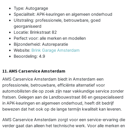
Type: Autogarage
Specialiteit: APK-keuringen en algemeen onderhoud
Uitstraling: professionele, betrouwbare, goed
georganiseerd
Locatie: Brinkstraat 82
Perfect voor: alle merken en modellen
Bijzonderheid: Autoreparatie
Website:
Brink Garage Amsterdam
Beoordeling: 4.9
11. AMS Carservice Amsterdam
AMS Carservice Amsterdam biedt in Amsterdam een
professionele, betrouwbare, efficiënte alternatief voor
automobilisten die op zoek zijn naar vakkundige service zonder
fratsen. Gelegen aan de Landbouwstraat 86 en gespecialiseerd
in APK-keuringen en algemeen onderhoud, heeft dit bedrijf
bewezen dat het ook op de lange termijn kwaliteit kan leveren.
AMS Carservice Amsterdam zorgt voor een service-ervaring die
verder gaat dan alleen het technische werk. Voor alle merken en