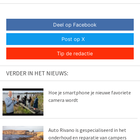
Deel op Facebook
Post op X
Tip de redactie
VERDER IN HET NIEUWS:
Hoe je smartphone je nieuwe favoriete
camera wordt
Auto Rivano is gespecialiseerd in het
onderhoud en reparatie van campers