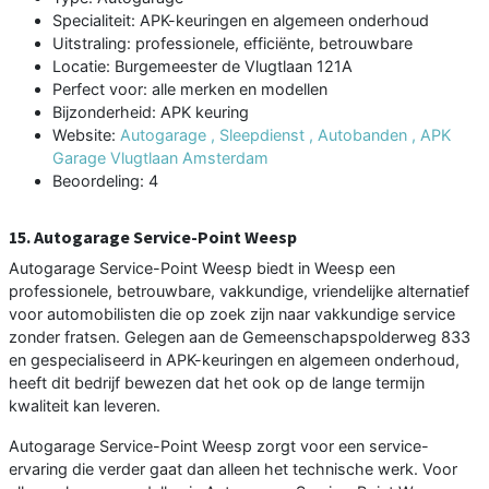
Specialiteit: APK-keuringen en algemeen onderhoud
Uitstraling: professionele, efficiënte, betrouwbare
Locatie: Burgemeester de Vlugtlaan 121A
Perfect voor: alle merken en modellen
Bijzonderheid: APK keuring
Website:
Autogarage , Sleepdienst , Autobanden , APK
Garage Vlugtlaan Amsterdam
Beoordeling: 4
15. Autogarage Service-Point Weesp
Autogarage Service-Point Weesp biedt in Weesp een
professionele, betrouwbare, vakkundige, vriendelijke alternatief
voor automobilisten die op zoek zijn naar vakkundige service
zonder fratsen. Gelegen aan de Gemeenschapspolderweg 833
en gespecialiseerd in APK-keuringen en algemeen onderhoud,
heeft dit bedrijf bewezen dat het ook op de lange termijn
kwaliteit kan leveren.
Autogarage Service-Point Weesp zorgt voor een service-
ervaring die verder gaat dan alleen het technische werk. Voor