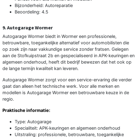
Bijzonderheid: Autoreparatie
Beoordeling: 4.5
9. Autogarage Wormer
Autogarage Wormer biedt in Wormer een professionele,
betrouwbare, toegankelijke alternatief voor automobilisten die
op zoek zijn naar vakkundige service zonder fratsen. Gelegen
aan de Stofkuipstraat 2b en gespecialiseerd in APK-keuringen en
algemeen onderhoud, heeft dit bedrijf bewezen dat het ook op
de lange termijn kwaliteit kan leveren.
Autogarage Wormer zorgt voor een service-ervaring die verder
gaat dan alleen het technische werk. Voor alle merken en
modellen is Autogarage Wormer een betrouwbare keuze in de
regio.
Praktische informatie:
Type: Autogarage
Specialiteit: APK-keuringen en algemeen onderhoud
Uitstraling: professionele, betrouwbare, toegankelijke