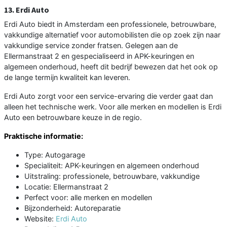
13. Erdi Auto
Erdi Auto biedt in Amsterdam een professionele, betrouwbare,
vakkundige alternatief voor automobilisten die op zoek zijn naar
vakkundige service zonder fratsen. Gelegen aan de
Ellermanstraat 2 en gespecialiseerd in APK-keuringen en
algemeen onderhoud, heeft dit bedrijf bewezen dat het ook op
de lange termijn kwaliteit kan leveren.
Erdi Auto zorgt voor een service-ervaring die verder gaat dan
alleen het technische werk. Voor alle merken en modellen is Erdi
Auto een betrouwbare keuze in de regio.
Praktische informatie:
Type: Autogarage
Specialiteit: APK-keuringen en algemeen onderhoud
Uitstraling: professionele, betrouwbare, vakkundige
Locatie: Ellermanstraat 2
Perfect voor: alle merken en modellen
Bijzonderheid: Autoreparatie
Website:
Erdi Auto