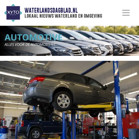
WATERLANDSDAGBLAD.NL
lokaal nieuws waterland en omgeving