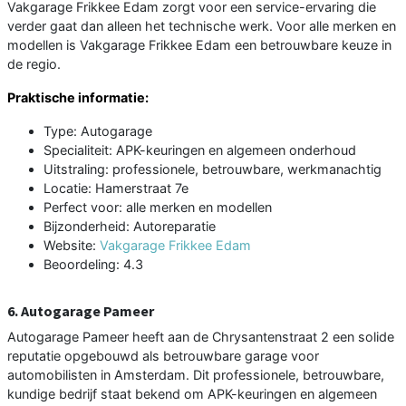
Vakgarage Frikkee Edam zorgt voor een service-ervaring die
verder gaat dan alleen het technische werk. Voor alle merken en
modellen is Vakgarage Frikkee Edam een betrouwbare keuze in
de regio.
Praktische informatie:
Type: Autogarage
Specialiteit: APK-keuringen en algemeen onderhoud
Uitstraling: professionele, betrouwbare, werkmanachtig
Locatie: Hamerstraat 7e
Perfect voor: alle merken en modellen
Bijzonderheid: Autoreparatie
Website:
Vakgarage Frikkee Edam
Beoordeling: 4.3
6. Autogarage Pameer
Autogarage Pameer heeft aan de Chrysantenstraat 2 een solide
reputatie opgebouwd als betrouwbare garage voor
automobilisten in Amsterdam. Dit professionele, betrouwbare,
kundige bedrijf staat bekend om APK-keuringen en algemeen