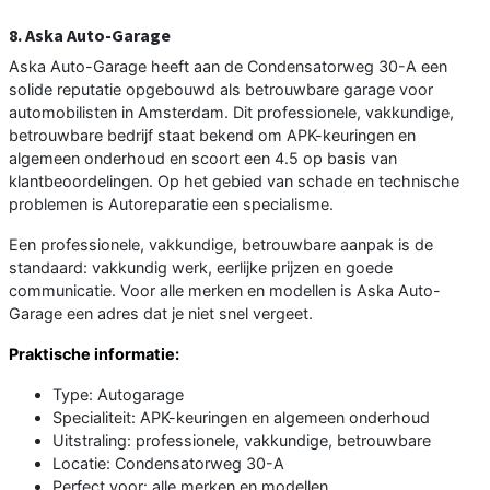
8. Aska Auto-Garage
Aska Auto-Garage heeft aan de Condensatorweg 30-A een
solide reputatie opgebouwd als betrouwbare garage voor
automobilisten in Amsterdam. Dit professionele, vakkundige,
betrouwbare bedrijf staat bekend om APK-keuringen en
algemeen onderhoud en scoort een 4.5 op basis van
klantbeoordelingen. Op het gebied van schade en technische
problemen is Autoreparatie een specialisme.
Een professionele, vakkundige, betrouwbare aanpak is de
standaard: vakkundig werk, eerlijke prijzen en goede
communicatie. Voor alle merken en modellen is Aska Auto-
Garage een adres dat je niet snel vergeet.
Praktische informatie:
Type: Autogarage
Specialiteit: APK-keuringen en algemeen onderhoud
Uitstraling: professionele, vakkundige, betrouwbare
Locatie: Condensatorweg 30-A
Perfect voor: alle merken en modellen