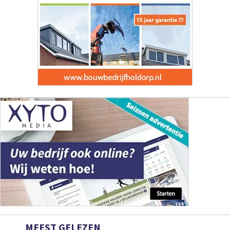
MEEST GELEZEN