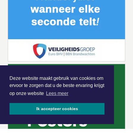
Deze website maakt gebruik van cookies om
ervoor te zorgen dat u de beste ervaring krijgt
op onze website
Lees meer
Ik accepteer cookies