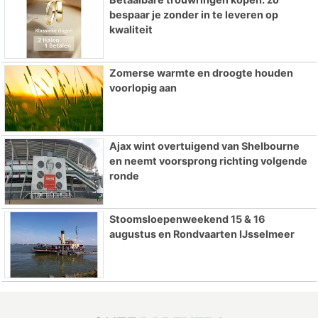
bespaar je zonder in te leveren op
kwaliteit
Zomerse warmte en droogte houden
voorlopig aan
Ajax wint overtuigend van Shelbourne
en neemt voorsprong richting volgende
ronde
Stoomsloepenweekend 15 & 16
augustus en Rondvaarten IJsselmeer