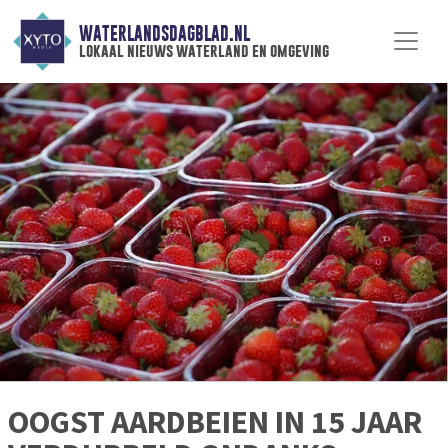
WATERLANDSDAGBLAD.NL
lokaal nieuws waterland en omgeving
OOGST AARDBEIEN IN 15 JAAR