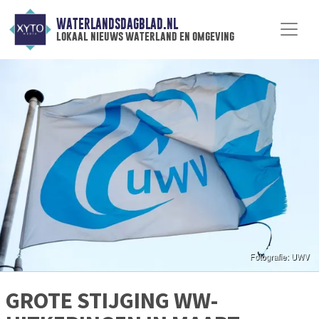
WATERLANDSDAGBLAD.NL
lokaal nieuws waterland en omgeving
GROTE STIJGING WW-