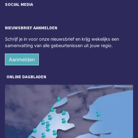
SOCIAL MEDIA
NIEUWSBRIEF AANMELDEN
Schrijf je in voor onze nieuwsbrief en krijg wekelijks een
samenvatting van alle gebeurtenissen uit jouw regio.
Aanmelden
ONLINE DAGBLADEN