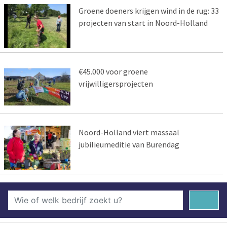
Groene doeners krijgen wind in de rug: 33
projecten van start in Noord-Holland
€45.000 voor groene
vrijwilligersprojecten
Noord-Holland viert massaal
jubilieumeditie van Burendag