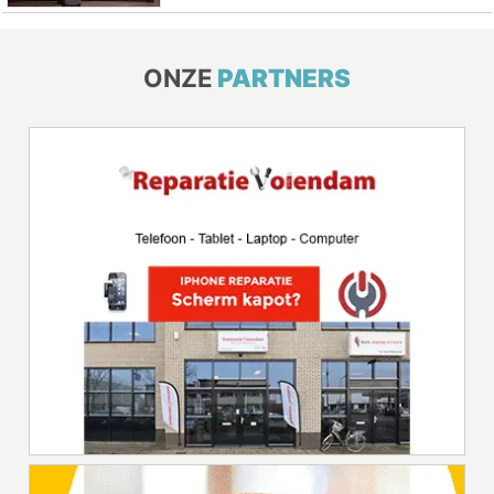
ONZE
PARTNERS