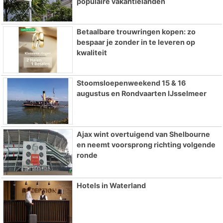
populaire vakantielanden
Betaalbare trouwringen kopen: zo
bespaar je zonder in te leveren op
kwaliteit
Stoomsloepenweekend 15 & 16
augustus en Rondvaarten IJsselmeer
Ajax wint overtuigend van Shelbourne
en neemt voorsprong richting volgende
ronde
Hotels in Waterland