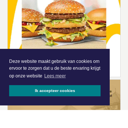
Deze website maakt gebruik van cookies om
ervoor te zorgen dat u de beste ervaring krijgt
op onze website
Lees meer
Ik accepteer cookies