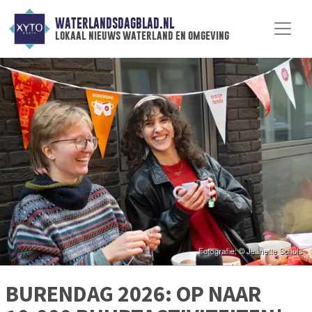
WATERLANDSDAGBLAD.NL
lokaal nieuws waterland en omgeving
BURENDAG 2026: OP NAAR