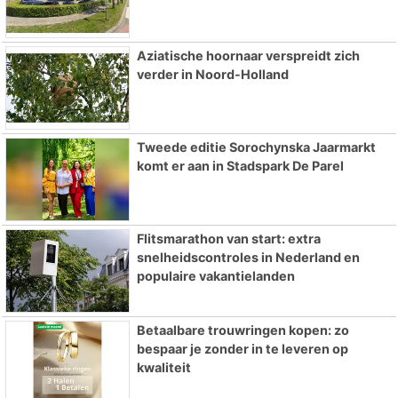
Aziatische hoornaar verspreidt zich
verder in Noord-Holland
Tweede editie Sorochynska Jaarmarkt
komt er aan in Stadspark De Parel
Flitsmarathon van start: extra
snelheidscontroles in Nederland en
populaire vakantielanden
Betaalbare trouwringen kopen: zo
bespaar je zonder in te leveren op
kwaliteit