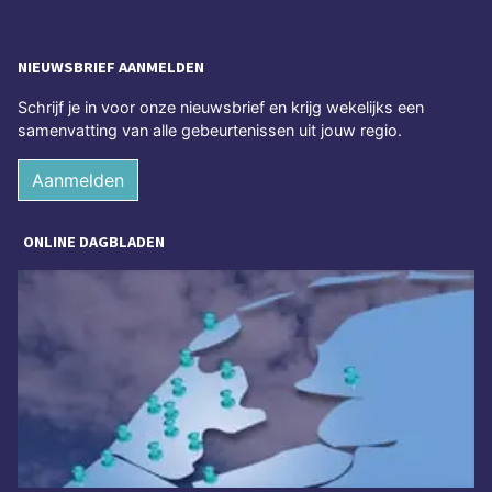
NIEUWSBRIEF AANMELDEN
Schrijf je in voor onze nieuwsbrief en krijg wekelijks een
samenvatting van alle gebeurtenissen uit jouw regio.
Aanmelden
ONLINE DAGBLADEN