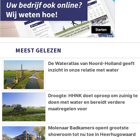
MEEST GELEZEN
De Wateratlas van Noord-Holland geeft
inzicht in onze relatie met water
Droogte: HHNK doet oproep om zuinig te
doen met water en bereidt verdere
maatregelen voor
Molenaar Badkamers opent grootste
showroom tot nu toe in Heerhugowaard