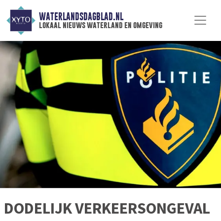
WATERLANDSDAGBLAD.NL
lokaal nieuws waterland en omgeving
DODELIJK VERKEERSONGEVAL