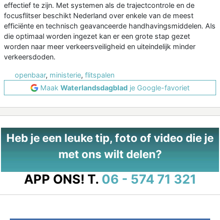
effectief te zijn. Met systemen als de trajectcontrole en de
focusflitser beschikt Nederland over enkele van de meest
efficiënte en technisch geavanceerde handhavingsmiddelen. Als
die optimaal worden ingezet kan er een grote stap gezet
worden naar meer verkeersveiligheid en uiteindelijk minder
verkeersdoden.
openbaar
,
ministerie
,
flitspalen
Maak
Waterlandsdagblad
je Google-favoriet
Heb je een leuke tip, foto of video die je
met ons wilt delen?
APP ONS!
T.
06 - 574 71 321