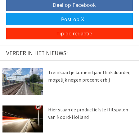
Deel op Facebook
Post op X
Tip de redactie
VERDER IN HET NIEUWS:
Treinkaartje komend jaar flink duurder,
mogelijk negen procent erbij
Hier staan de productiefste flitspalen
van Noord-Holland