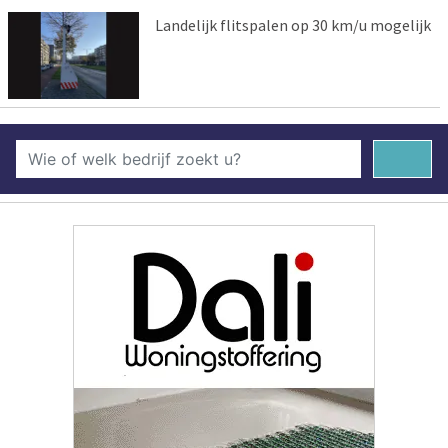
Landelijk flitspalen op 30 km/u mogelijk