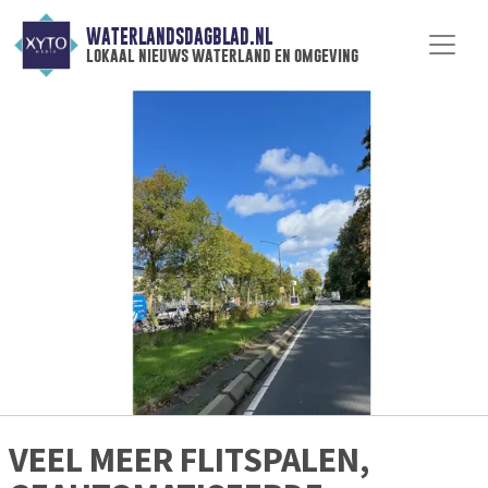
WATERLANDSDAGBLAD.NL
lokaal nieuws waterland en omgeving
VEEL MEER FLITSPALEN,