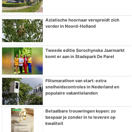
Aziatische hoornaar verspreidt zich
verder in Noord-Holland
Tweede editie Sorochynska Jaarmarkt
komt er aan in Stadspark De Parel
Flitsmarathon van start: extra
snelheidscontroles in Nederland en
populaire vakantielanden
Betaalbare trouwringen kopen: zo
bespaar je zonder in te leveren op
kwaliteit