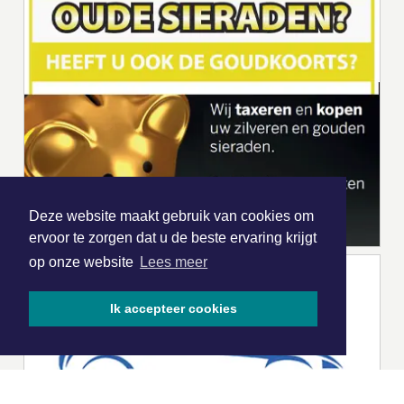
Deze website maakt gebruik van cookies om
ervoor te zorgen dat u de beste ervaring krijgt
op onze website
Lees meer
Ik accepteer cookies