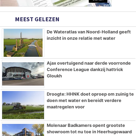
MEEST GELEZEN
De Wateratlas van Noord-Holland geeft
inzicht in onze relatie met water
Ajax overtuigend naar derde voorronde
Conference League dankzij hattrick
Gloukh
Droogte: HHNK doet oproep om zuinig te
doen met water en bereidt verdere
maatregelen voor
Molenaar Badkamers opent grootste
showroom tot nu toe in Heerhugowaard