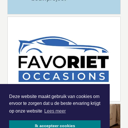
Deze website maakt gebruik van cookies om
ervoor te zorgen dat u de beste ervaring krijgt
op onze website
Lees meer
Ik accepteer cookies