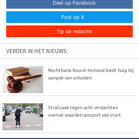
Deel op Facebook
Post op X
Tip de redactie
VERDER IN HET NIEUWS:
Rechtbank Noord-Holland biedt hulp bij
aanpak van schulden
Strafzaak tegen acht verdachten
overval waardetransport van start