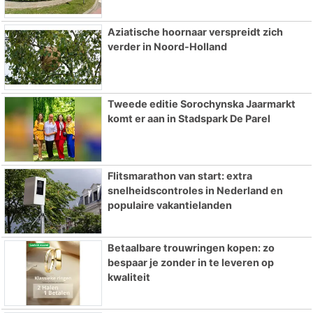
Aziatische hoornaar verspreidt zich
verder in Noord-Holland
Tweede editie Sorochynska Jaarmarkt
komt er aan in Stadspark De Parel
Flitsmarathon van start: extra
snelheidscontroles in Nederland en
populaire vakantielanden
Betaalbare trouwringen kopen: zo
bespaar je zonder in te leveren op
kwaliteit