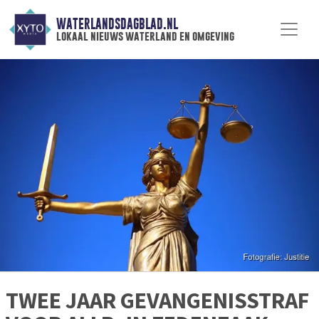
WATERLANDSDAGBLAD.NL
lokaal nieuws waterland en omgeving
TWEE JAAR GEVANGENISSTRAF