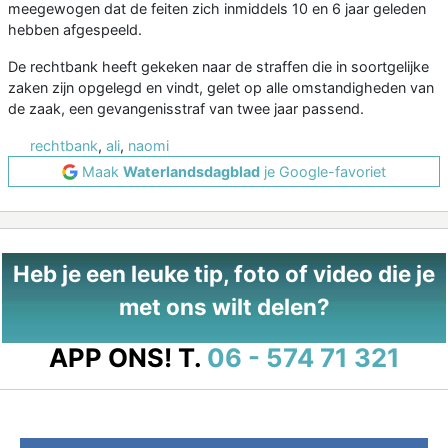
meegewogen dat de feiten zich inmiddels 10 en 6 jaar geleden
hebben afgespeeld.
De rechtbank heeft gekeken naar de straffen die in soortgelijke
zaken zijn opgelegd en vindt, gelet op alle omstandigheden van
de zaak, een gevangenisstraf van twee jaar passend.
rechtbank
,
ali
,
naomi
Maak
Waterlandsdagblad
je Google-favoriet
Heb je een leuke tip, foto of video die je
met ons wilt delen?
APP ONS!
T.
06 - 574 71 321