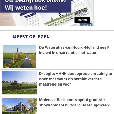
MEEST GELEZEN
De Wateratlas van Noord-Holland geeft
inzicht in onze relatie met water
Droogte: HHNK doet oproep om zuinig te
doen met water en bereidt verdere
maatregelen voor
Molenaar Badkamers opent grootste
showroom tot nu toe in Heerhugowaard