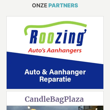
ONZE
PARTNERS