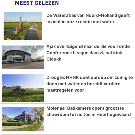
MEEST GELEZEN
De Wateratlas van Noord-Holland geeft
inzicht in onze relatie met water
Ajax overtuigend naar derde voorronde
Conference League dankzij hattrick
Gloukh
Droogte: HHNK doet oproep om zuinig te
doen met water en bereidt verdere
maatregelen voor
Molenaar Badkamers opent grootste
showroom tot nu toe in Heerhugowaard