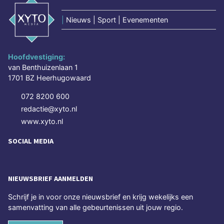
|
Nieuws | Sport | Evenementen
Hoofdvestiging:
van Benthuizenlaan 1
1701 BZ Heerhugowaard
072 8200 600
redactie@xyto.nl
www.xyto.nl
SOCIAL MEDIA
NIEUWSBRIEF AANMELDEN
Schrijf je in voor onze nieuwsbrief en krijg wekelijks een
samenvatting van alle gebeurtenissen uit jouw regio.