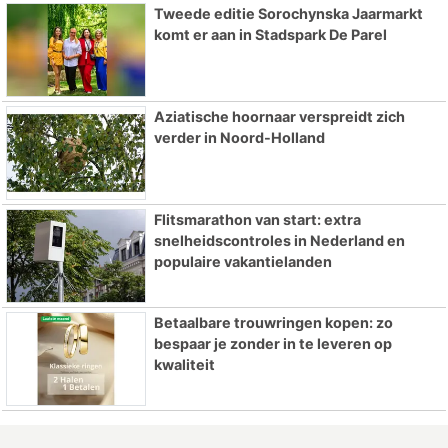
Tweede editie Sorochynska Jaarmarkt
komt er aan in Stadspark De Parel
Aziatische hoornaar verspreidt zich
verder in Noord-Holland
Flitsmarathon van start: extra
snelheidscontroles in Nederland en
populaire vakantielanden
Betaalbare trouwringen kopen: zo
bespaar je zonder in te leveren op
kwaliteit