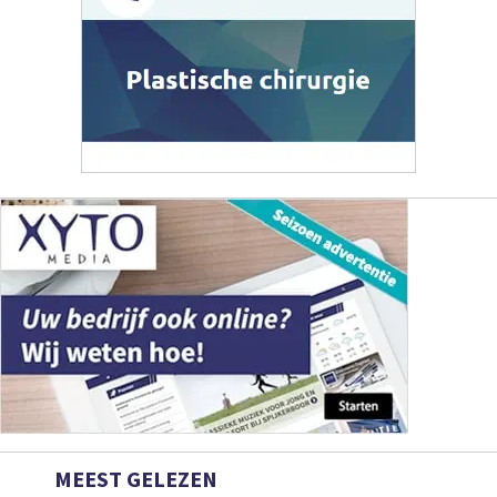
MEEST GELEZEN