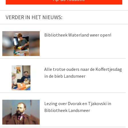
VERDER IN HET NIEUWS:
Bibliotheek Waterland weer open!
Alle trotse ouders naar de Koffertjesdag
in de bieb Landsmeer
Lezing over Dvorak en Tjakovski in
Bibliotheek Landsmeer