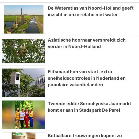
De Wateratlas van Noord-Holland geeft
inzicht in onze relatie met water
Aziatische hoornaar verspreidt zich
verder in Noord-Holland
Flitsmarathon van start: extra
snelheidscontroles in Nederland en
populaire vakantielanden
Tweede editie Sorochynska Jaarmarkt
komt er aan in Stadspark De Parel
Betaalbare trouwringen kopen: zo