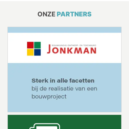
ONZE
PARTNERS