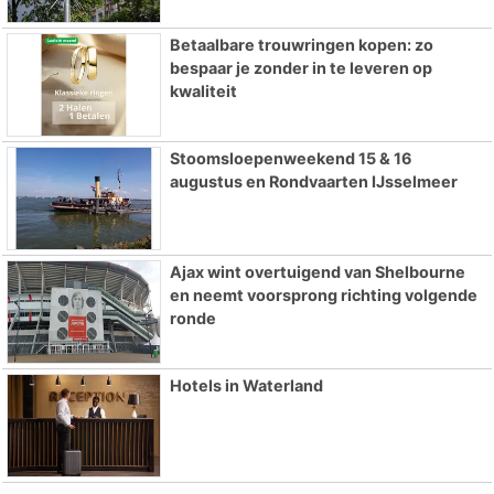
Betaalbare trouwringen kopen: zo
bespaar je zonder in te leveren op
kwaliteit
Stoomsloepenweekend 15 & 16
augustus en Rondvaarten IJsselmeer
Ajax wint overtuigend van Shelbourne
en neemt voorsprong richting volgende
ronde
Hotels in Waterland