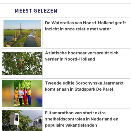
MEEST GELEZEN
De Wateratlas van Noord-Holland geeft
inzicht in onze relatie met water
Aziatische hoornaar verspreidt zich
verder in Noord-Holland
Tweede editie Sorochynska Jaarmarkt
komt er aan in Stadspark De Parel
Flitsmarathon van start: extra
snelheidscontroles in Nederland en
populaire vakantielanden