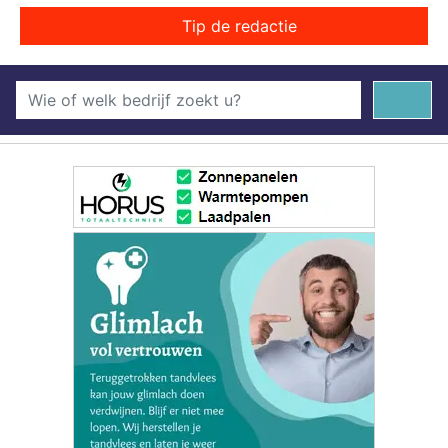
Tip de redactie