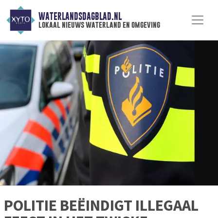
WATERLANDSDAGBLAD.NL
lokaal nieuws waterland en omgeving
POLITIE BEËINDIGT ILLEGAAL