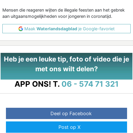
Mensen die reageren wijten de illegale feesten aan het gebrek
aan uitgaansmogelijkheden voor jongeren in coronatijd.
Maak
Waterlandsdagblad
je Google-favoriet
Heb je een leuke tip, foto of video die je
met ons wilt delen?
APP ONS!
T.
06 - 574 71 321
Deel op Facebook
Post op X