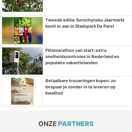
Tweede editie Sorochynska Jaarmarkt
komt er aan in Stadspark De Parel
Flitsmarathon van start: extra
snelheidscontroles in Nederland en
populaire vakantielanden
Betaalbare trouwringen kopen: zo
bespaar je zonder in te leveren op
kwaliteit
ONZE
PARTNERS