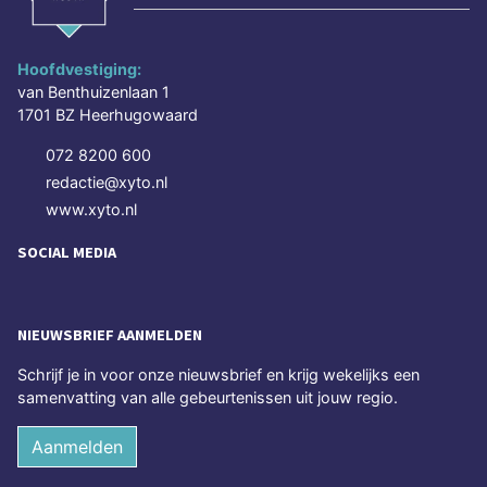
Hoofdvestiging:
van Benthuizenlaan 1
1701 BZ Heerhugowaard
072 8200 600
redactie@xyto.nl
www.xyto.nl
SOCIAL MEDIA
NIEUWSBRIEF AANMELDEN
Schrijf je in voor onze nieuwsbrief en krijg wekelijks een
samenvatting van alle gebeurtenissen uit jouw regio.
Aanmelden