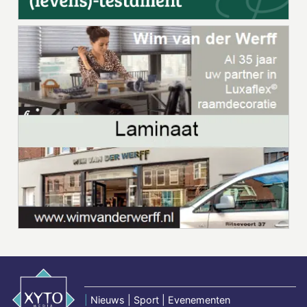
|
Nieuws | Sport | Evenementen