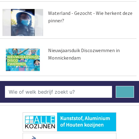
Waterland - Gezocht - Wie herkent deze
pinner?
Nieuwjaarsduik Discozwemmen in
Monnickendam