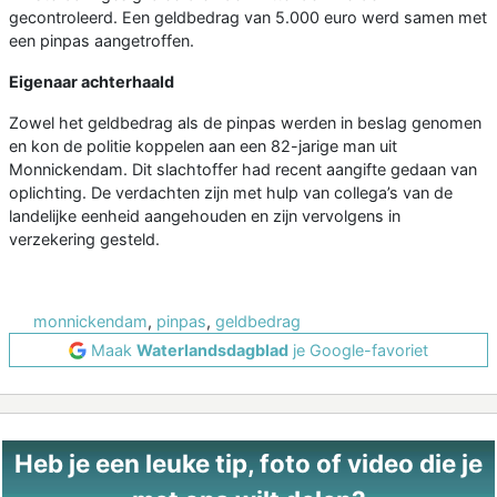
gecontroleerd. Een geldbedrag van 5.000 euro werd samen met
een pinpas aangetroffen.
Eigenaar achterhaald
Zowel het geldbedrag als de pinpas werden in beslag genomen
en kon de politie koppelen aan een 82-jarige man uit
Monnickendam. Dit slachtoffer had recent aangifte gedaan van
oplichting. De verdachten zijn met hulp van collega’s van de
landelijke eenheid aangehouden en zijn vervolgens in
verzekering gesteld.
monnickendam
,
pinpas
,
geldbedrag
Maak
Waterlandsdagblad
je Google-favoriet
Heb je een leuke tip, foto of video die je