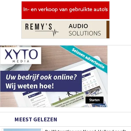
MEEST GELEZEN