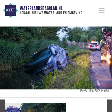
WATERLANDSDAGBLAD.NL
lokaal nieuws waterland en omgeving