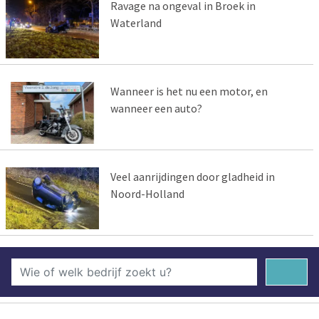
Ravage na ongeval in Broek in
Waterland
Wanneer is het nu een motor, en
wanneer een auto?
Veel aanrijdingen door gladheid in
Noord-Holland