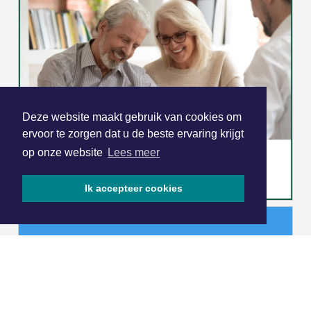
Deze website maakt gebruik van cookies om
ervoor te zorgen dat u de beste ervaring krijgt
op onze website
Lees meer
Ik accepteer cookies