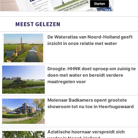
MEEST GELEZEN
De Wateratlas van Noord-Holland geeft
inzicht in onze relatie met water
Droogte: HHNK doet oproep om zuinig te
doen met water en bereidt verdere
maatregelen voor
Molenaar Badkamers opent grootste
showroom tot nu toe in Heerhugowaard
Aziatische hoornaar verspreidt zich