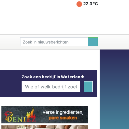
22.3 ℃
Zoek een bedrijf in Waterland: