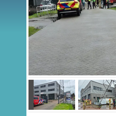
Vorige