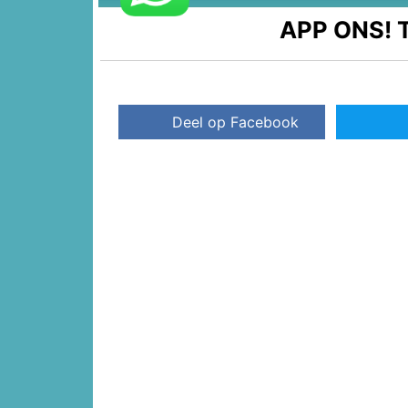
APP ONS!
T
Deel op Facebook