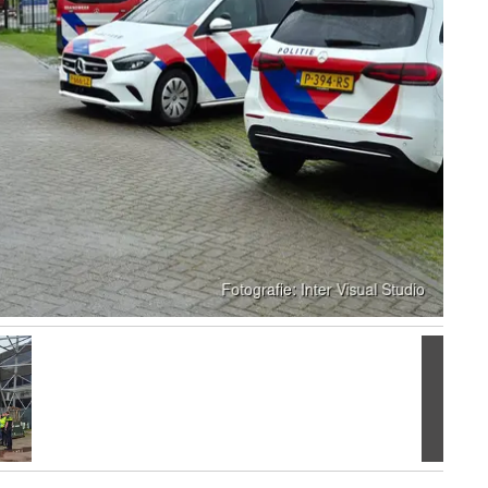
Volgen