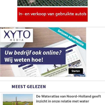
MEEST GELEZEN
De Wateratlas van Noord-Holland geeft
inzicht in onze relatie met water