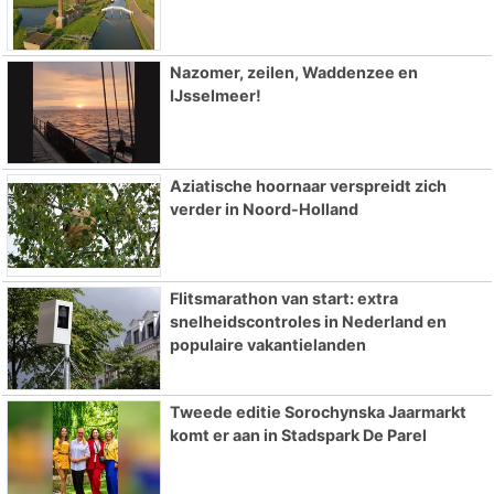
Nazomer, zeilen, Waddenzee en
IJsselmeer!
Aziatische hoornaar verspreidt zich
verder in Noord-Holland
Flitsmarathon van start: extra
snelheidscontroles in Nederland en
populaire vakantielanden
Tweede editie Sorochynska Jaarmarkt
komt er aan in Stadspark De Parel