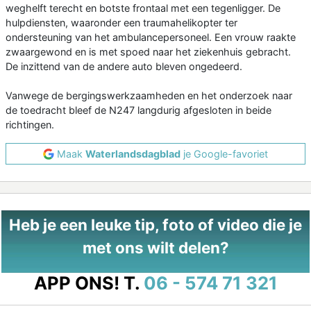
weghelft terecht en botste frontaal met een tegenligger. De
hulpdiensten, waaronder een traumahelikopter ter
ondersteuning van het ambulancepersoneel. Een vrouw raakte
zwaargewond en is met spoed naar het ziekenhuis gebracht.
De inzittend van de andere auto bleven ongedeerd.
Vanwege de bergingswerkzaamheden en het onderzoek naar
de toedracht bleef de N247 langdurig afgesloten in beide
richtingen.
Maak
Waterlandsdagblad
je Google-favoriet
Heb je een leuke tip, foto of video die je
met ons wilt delen?
APP ONS!
T.
06 - 574 71 321