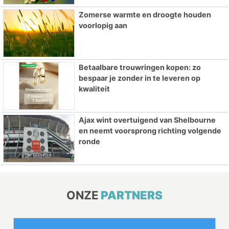
Zomerse warmte en droogte houden
voorlopig aan
Betaalbare trouwringen kopen: zo
bespaar je zonder in te leveren op
kwaliteit
Ajax wint overtuigend van Shelbourne
en neemt voorsprong richting volgende
ronde
ONZE
PARTNERS