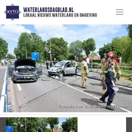
WATERLANDSDAGBLAD.NL
lokaal nieuws waterland en omgeving