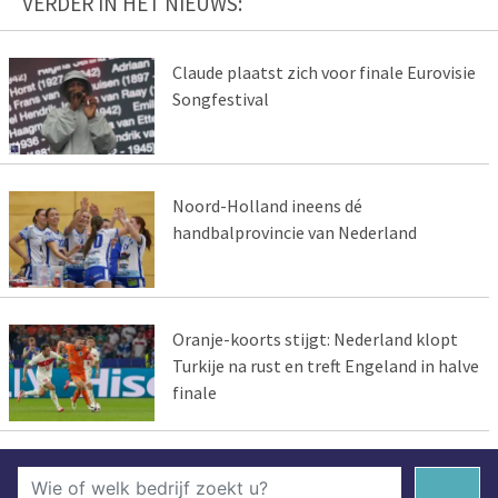
VERDER IN HET NIEUWS:
Claude plaatst zich voor finale Eurovisie
Songfestival
Noord-Holland ineens dé
handbalprovincie van Nederland
Oranje-koorts stijgt: Nederland klopt
Turkije na rust en treft Engeland in halve
finale