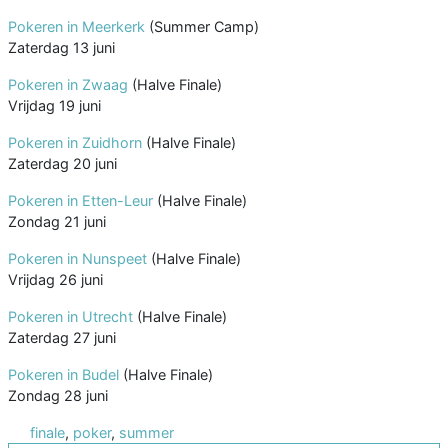
Pokeren in Meerkerk
(Summer Camp)
Zaterdag 13 juni
Pokeren in Zwaag
(Halve Finale)
Vrijdag 19 juni
Pokeren in Zuidhorn
(Halve Finale)
Zaterdag 20 juni
Pokeren in Etten-Leur
(Halve Finale)
Zondag 21 juni
Pokeren in Nunspeet
(Halve Finale)
Vrijdag 26 juni
Pokeren in Utrecht
(Halve Finale)
Zaterdag 27 juni
Pokeren in Budel
(Halve Finale)
Zondag 28 juni
finale
,
poker
,
summer