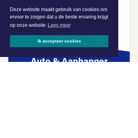
Deze website maakt gebruik van cookies om
ervoor te zorgen dat u de beste ervaring krijgt
op onze website
Lees meer
Ik accepteer cookies
|
Nieuws | Sport | Evenementen
Hoofdvestiging: