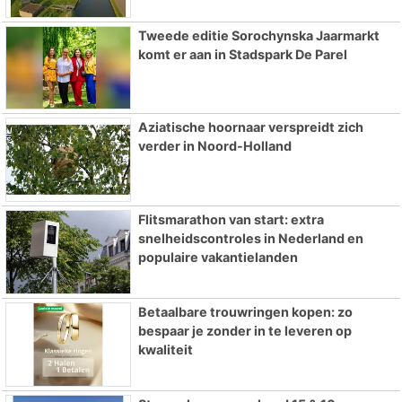
Tweede editie Sorochynska Jaarmarkt
komt er aan in Stadspark De Parel
Aziatische hoornaar verspreidt zich
verder in Noord-Holland
Flitsmarathon van start: extra
snelheidscontroles in Nederland en
populaire vakantielanden
Betaalbare trouwringen kopen: zo
bespaar je zonder in te leveren op
kwaliteit