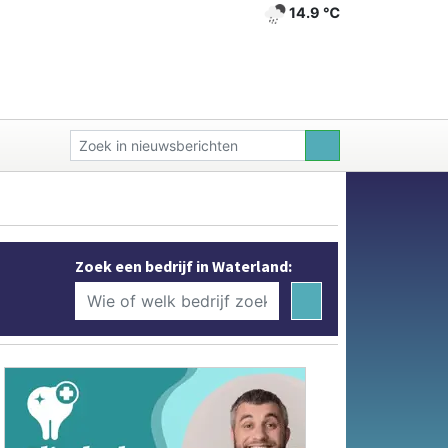
14.9 ℃
Zoek een bedrijf in Waterland: