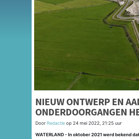
NIEUW ONTWERP EN AA
ONDERDOORGANGEN H
Door
Redactie
op
24 mei 2022, 21:25 uur
WATERLAND - In oktober 2021 werd bekend dat 