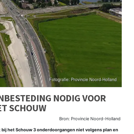
NBESTEDING NODIG VOOR
ET SCHOUW
Bron: Provincie Noord-Holland
bij het Schouw 3 onderdoorgangen niet volgens plan en